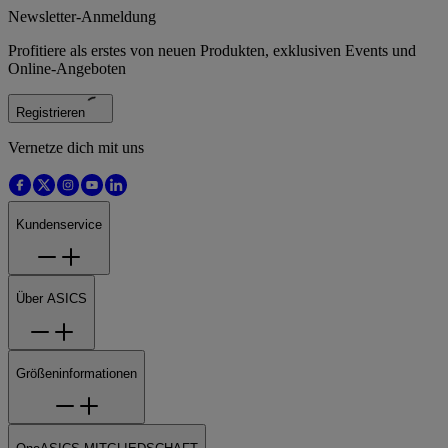
Newsletter-Anmeldung
Profitiere als erstes von neuen Produkten, exklusiven Events und
Online-Angeboten
Registrieren
Vernetze dich mit uns
Kundenservice
Über ASICS
Größeninformationen