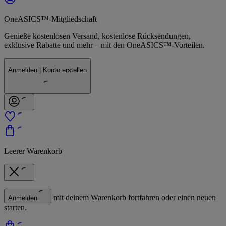
OneASICS™-Mitgliedschaft
Genieße kostenlosen Versand, kostenlose Rücksendungen,
exklusive Rabatte und mehr – mit den OneASICS™-Vorteilen.
Anmelden | Konto erstellen
Leerer Warenkorb
mit deinem Warenkorb fortfahren oder einen neuen
Anmelden
starten.