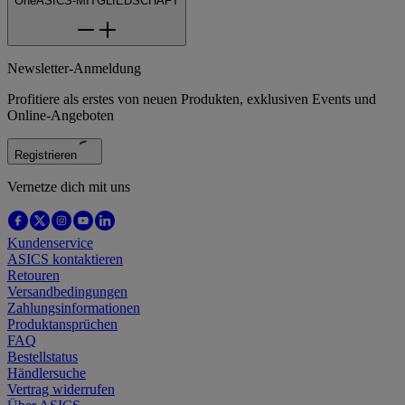
OneASICS-MITGLIEDSCHAFT
Newsletter-Anmeldung
Profitiere als erstes von neuen Produkten, exklusiven Events und
Online-Angeboten
Registrieren
Vernetze dich mit uns
Kundenservice
ASICS kontaktieren
Retouren
Versandbedingungen
Zahlungsinformationen
Produktansprüchen
FAQ
Bestellstatus
Händlersuche
Vertrag widerrufen