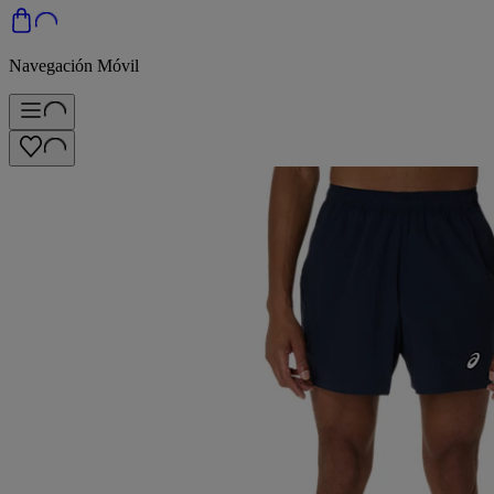
Navegación Móvil