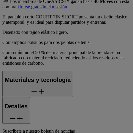
Los miembros de OneASICS™ ganan hasta
40
Moves
con esta
compra
Unirse gratis/Iniciar sesión
El pantalón corto COURT 7IN SHORT presenta un diseño clásico
y atemporal, y es ideal para disputar partidos y entrenar.
Diseñado con tejido elástico ligero.
Con amplios bolsillos para dos pelotas de tenis.
Como mínimo el 50 % del material principal de la prenda se ha
fabricado con material reciclado, reduciendo así los residuos y las
emisiones de carbono.
Materiales y tecnología
Detalles
Suscríbete a nuestro boletín de noticias