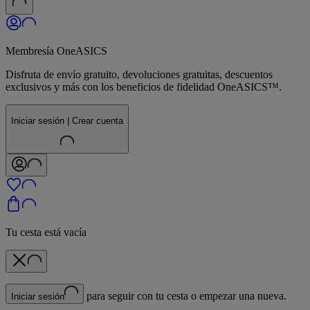
Membresía OneASICS
Disfruta de envío gratuito, devoluciones gratuitas, descuentos
exclusivos y más con los beneficios de fidelidad OneASICS™.
Iniciar sesión | Crear cuenta
Tu cesta está vacía
para seguir con tu cesta o empezar una nueva.
Iniciar sesión