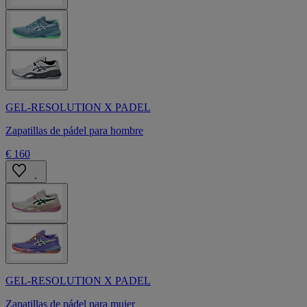
GEL-RESOLUTION X PADEL
Zapatillas de pádel para hombre
€ 160
GEL-RESOLUTION X PADEL
Zapatillas de pádel para mujer