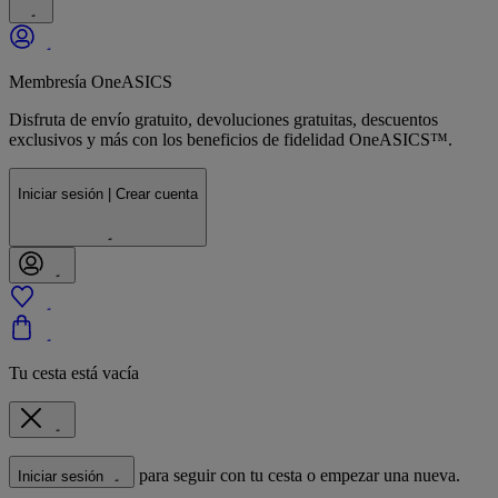
Membresía OneASICS
Disfruta de envío gratuito, devoluciones gratuitas, descuentos
exclusivos y más con los beneficios de fidelidad OneASICS™.
Iniciar sesión | Crear cuenta
Tu cesta está vacía
para seguir con tu cesta o empezar una nueva.
Iniciar sesión