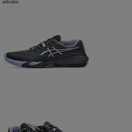
artículos.