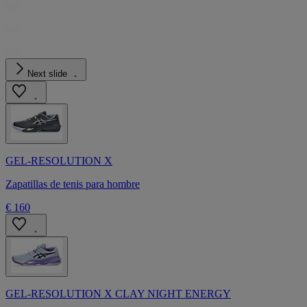
Next slide
GEL-RESOLUTION X
Zapatillas de tenis para hombre
€ 160
GEL-RESOLUTION X CLAY NIGHT ENERGY