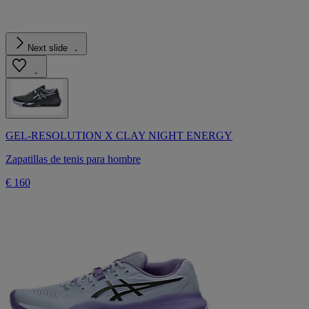
Next slide
GEL-RESOLUTION X CLAY NIGHT ENERGY
Zapatillas de tenis para hombre
€ 160