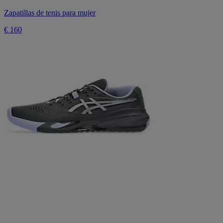
Zapatillas de tenis para mujer
€ 160