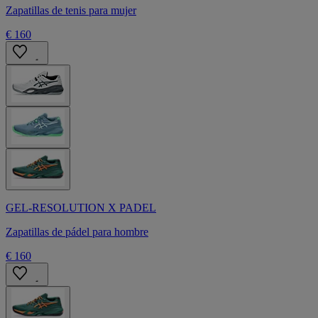
Zapatillas de tenis para mujer
€ 160
GEL-RESOLUTION X PADEL
Zapatillas de pádel para hombre
€ 160