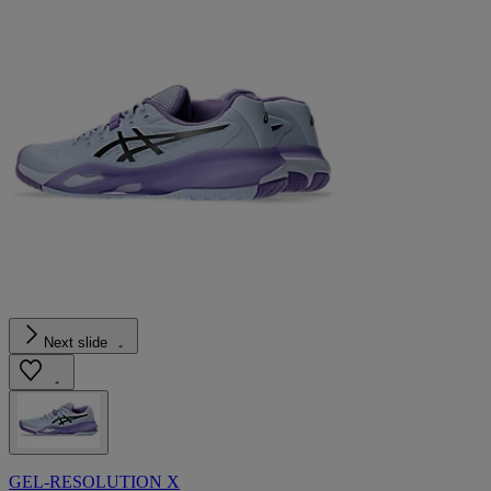
Next slide
GEL-RESOLUTION X