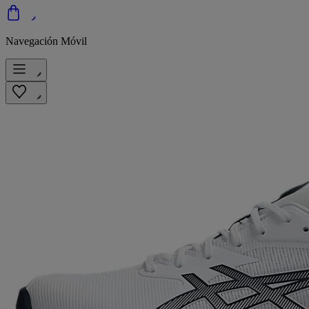
Navegación Móvil