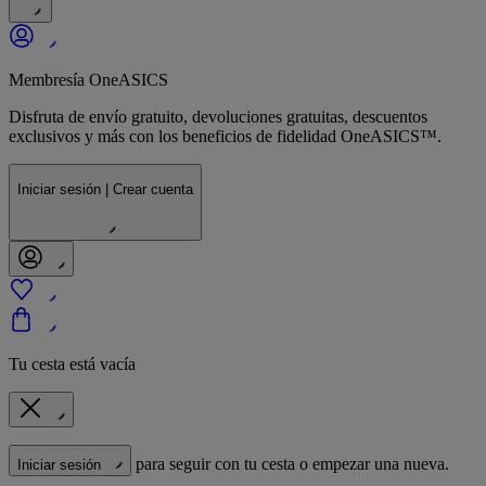
Membresía OneASICS
Disfruta de envío gratuito, devoluciones gratuitas, descuentos
exclusivos y más con los beneficios de fidelidad OneASICS™.
Iniciar sesión | Crear cuenta
Tu cesta está vacía
para seguir con tu cesta o empezar una nueva.
Iniciar sesión