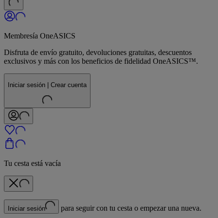
Membresía OneASICS
Disfruta de envío gratuito, devoluciones gratuitas, descuentos
exclusivos y más con los beneficios de fidelidad OneASICS™.
Iniciar sesión | Crear cuenta
Tu cesta está vacía
para seguir con tu cesta o empezar una nueva.
Iniciar sesión