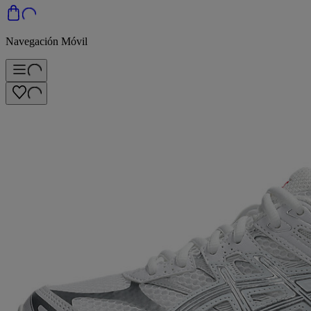
Navegación Móvil