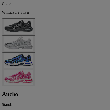
Color
White/Pure Silver
Ancho
Standard