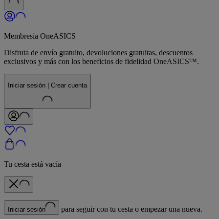
Membresía OneASICS
Disfruta de envío gratuito, devoluciones gratuitas, descuentos
exclusivos y más con los beneficios de fidelidad OneASICS™.
Iniciar sesión | Crear cuenta
Tu cesta está vacía
para seguir con tu cesta o empezar una nueva.
Iniciar sesión