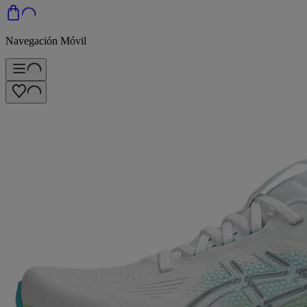
Navegación Móvil