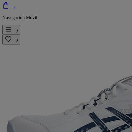
Navegación Móvil