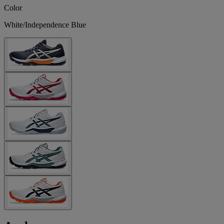
Color
White/Independence Blue