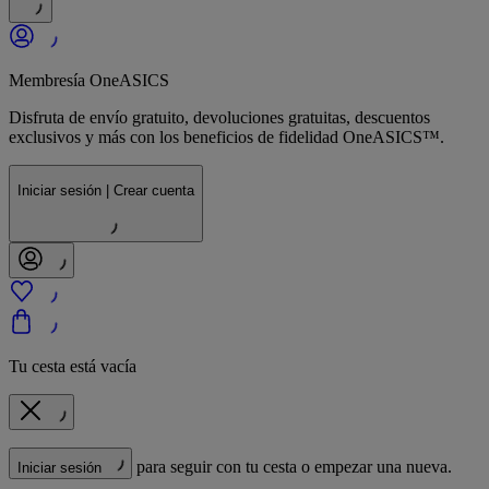
Membresía OneASICS
Disfruta de envío gratuito, devoluciones gratuitas, descuentos
exclusivos y más con los beneficios de fidelidad OneASICS™.
Iniciar sesión | Crear cuenta
Tu cesta está vacía
para seguir con tu cesta o empezar una nueva.
Iniciar sesión