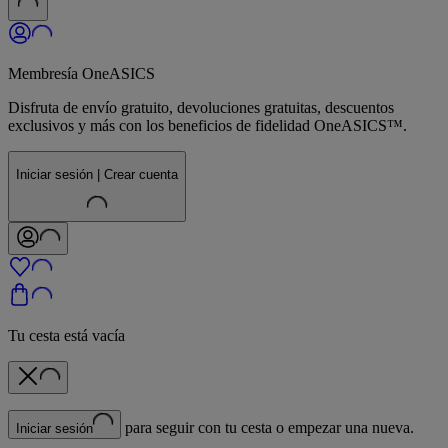
Membresía OneASICS
Disfruta de envío gratuito, devoluciones gratuitas, descuentos
exclusivos y más con los beneficios de fidelidad OneASICS™.
Iniciar sesión | Crear cuenta
Tu cesta está vacía
para seguir con tu cesta o empezar una nueva.
Iniciar sesión