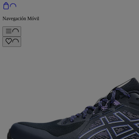
Navegación Móvil