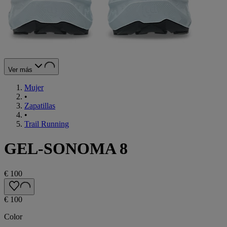
Ver más
Mujer
•
Zapatillas
•
Trail Running
GEL-SONOMA 8
€ 100
€ 100
Color