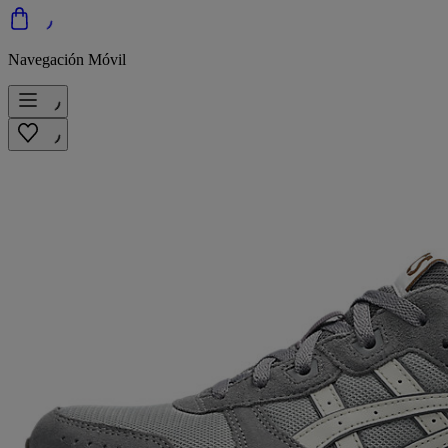
Navegación Móvil