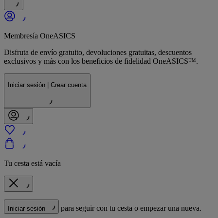
Membresía OneASICS
Disfruta de envío gratuito, devoluciones gratuitas, descuentos
exclusivos y más con los beneficios de fidelidad OneASICS™.
Iniciar sesión | Crear cuenta
Tu cesta está vacía
para seguir con tu cesta o empezar una nueva.
Iniciar sesión