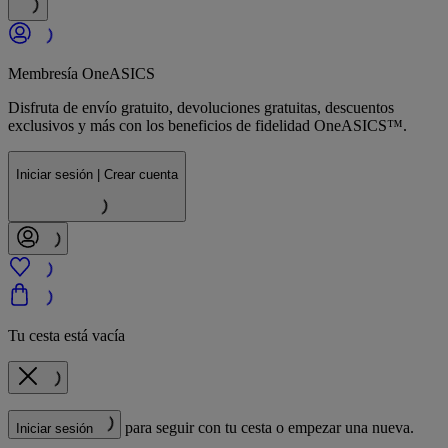
Membresía OneASICS
Disfruta de envío gratuito, devoluciones gratuitas, descuentos
exclusivos y más con los beneficios de fidelidad OneASICS™.
Iniciar sesión | Crear cuenta
Tu cesta está vacía
para seguir con tu cesta o empezar una nueva.
Iniciar sesión