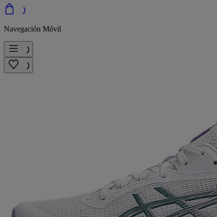
Navegación Móvil