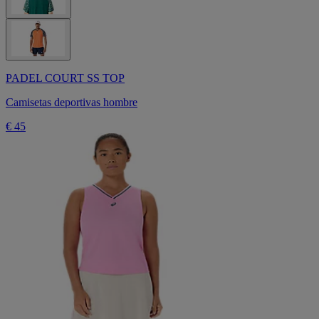
PADEL COURT SS TOP
Camisetas deportivas hombre
€ 45