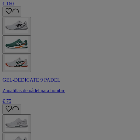
€ 160
GEL-DEDICATE 9 PADEL
Zapatillas de pádel para hombre
€ 75