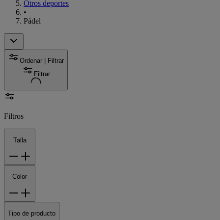
Otros deportes
•
Pádel
Ordenar | Filtrar
Filtrar
Filtros
Talla
Color
Tipo de producto