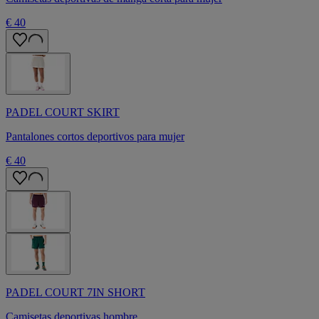
€ 40
PADEL COURT SKIRT
Pantalones cortos deportivos para mujer
€ 40
PADEL COURT 7IN SHORT
Camisetas deportivas hombre