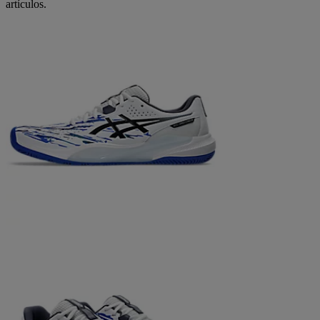
artículos.