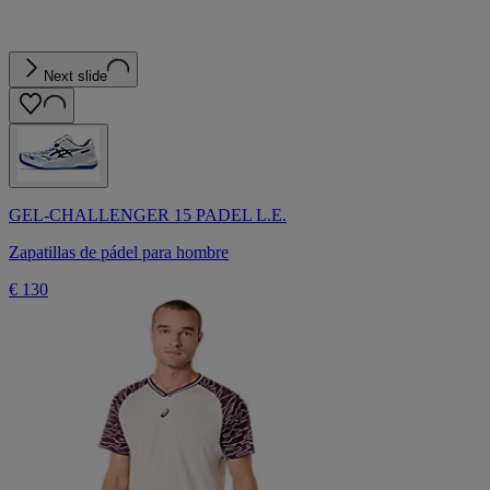
Next slide
GEL-CHALLENGER 15 PADEL L.E.
Zapatillas de pádel para hombre
€ 130