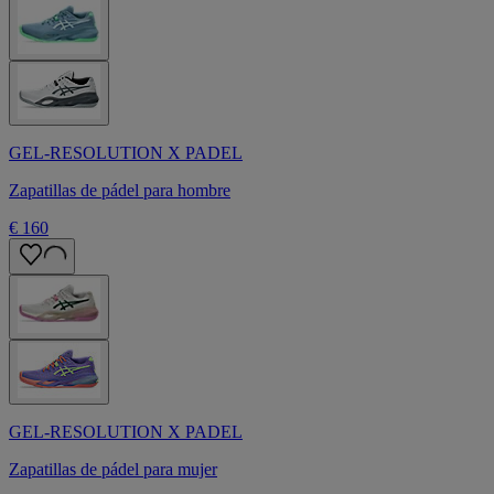
GEL-RESOLUTION X PADEL
Zapatillas de pádel para hombre
€ 160
GEL-RESOLUTION X PADEL
Zapatillas de pádel para mujer