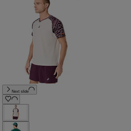
Next slide