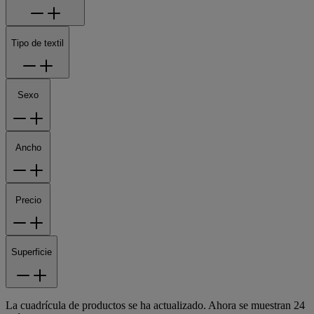
Tipo de textil
Sexo
Ancho
Precio
Superficie
La cuadrícula de productos se ha actualizado. Ahora se muestran 24