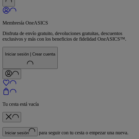
Membresía OneASICS
Disfruta de envío gratuito, devoluciones gratuitas, descuentos
exclusivos y más con los beneficios de fidelidad OneASICS™.
Iniciar sesión | Crear cuenta
Tu cesta está vacía
para seguir con tu cesta o empezar una nueva.
Iniciar sesión