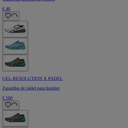
€ 40
GEL-RESOLUTION X PADEL
Zapatillas de pádel para hombre
€ 160