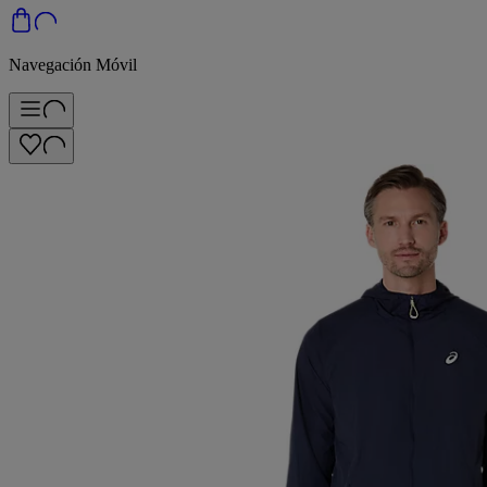
Navegación Móvil