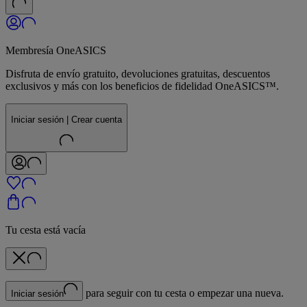
Membresía OneASICS
Disfruta de envío gratuito, devoluciones gratuitas, descuentos
exclusivos y más con los beneficios de fidelidad OneASICS™.
Iniciar sesión | Crear cuenta
Tu cesta está vacía
para seguir con tu cesta o empezar una nueva.
Iniciar sesión