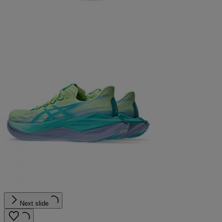
Next slide