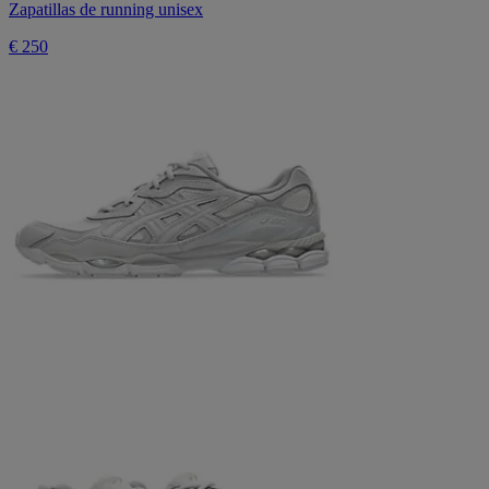
Zapatillas de running unisex
€ 250