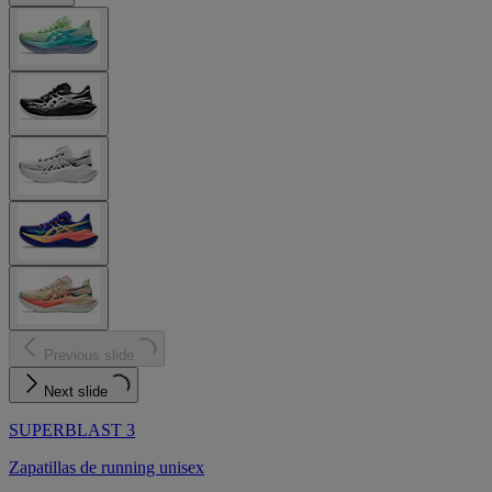
Previous slide
Next slide
SUPERBLAST 3
Zapatillas de running unisex