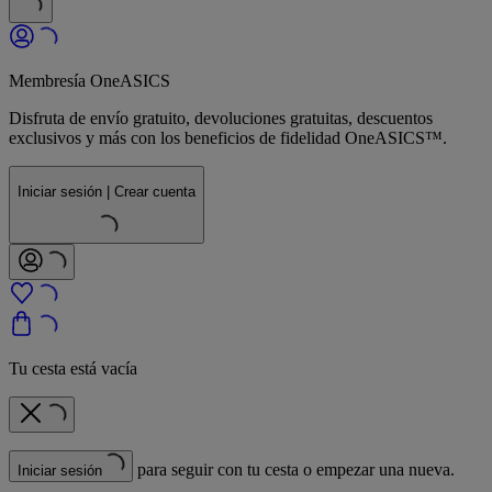
Membresía OneASICS
Disfruta de envío gratuito, devoluciones gratuitas, descuentos
exclusivos y más con los beneficios de fidelidad OneASICS™.
Iniciar sesión | Crear cuenta
Tu cesta está vacía
para seguir con tu cesta o empezar una nueva.
Iniciar sesión