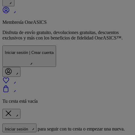
Membresía OneASICS
Disfruta de envío gratuito, devoluciones gratuitas, descuentos
exclusivos y más con los beneficios de fidelidad OneASICS™.
Iniciar sesión | Crear cuenta
Tu cesta está vacía
para seguir con tu cesta o empezar una nueva.
Iniciar sesión