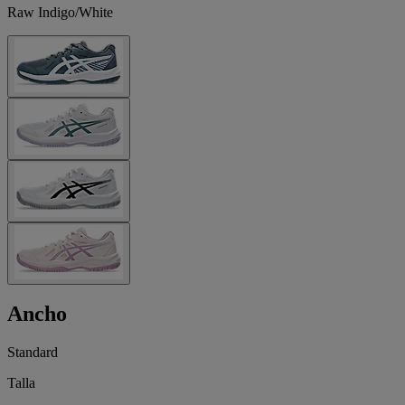
Raw Indigo/White
Ancho
Standard
Talla