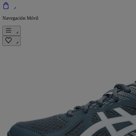
Navegación Móvil