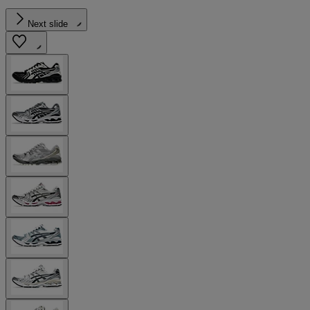
Next slide