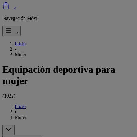
Navegación Móvil
Inicio
•
Mujer
Equipación deportiva para
mujer
(
1022
)
Inicio
•
Mujer