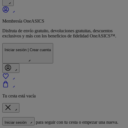
Membresía OneASICS
Disfruta de envío gratuito, devoluciones gratuitas, descuentos
exclusivos y más con los beneficios de fidelidad OneASICS™.
Iniciar sesión | Crear cuenta
Tu cesta está vacía
para seguir con tu cesta o empezar una nueva.
Iniciar sesión