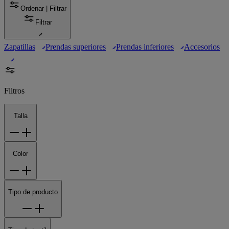
Ordenar | Filtrar
Filtrar
Zapatillas
Prendas superiores
Prendas inferiores
Accesorios
Filtros
Talla
Color
Tipo de producto