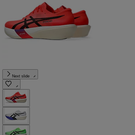
Next slide