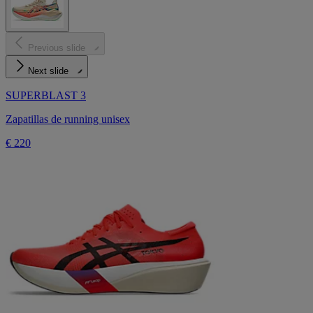
Previous slide
Next slide
SUPERBLAST 3
Zapatillas de running unisex
€ 220