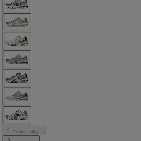
Previous slide