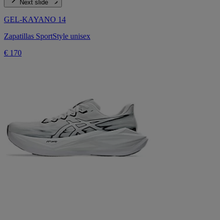
Next slide
GEL-KAYANO 14
Zapatillas SportStyle unisex
€ 170