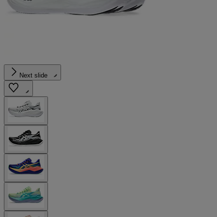
Next slide