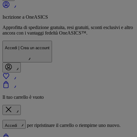
Iscrizione a OneASICS
Approfitta di spedizione gratuita, resi gratuiti, sconti esclusivi e altro
ancora con i vantaggi fedeltà OneASICS™.
Accedi | Crea un account
Il tuo carrello è vuoto
per ripristinare il carrello o riempirne uno nuovo.
Accedi