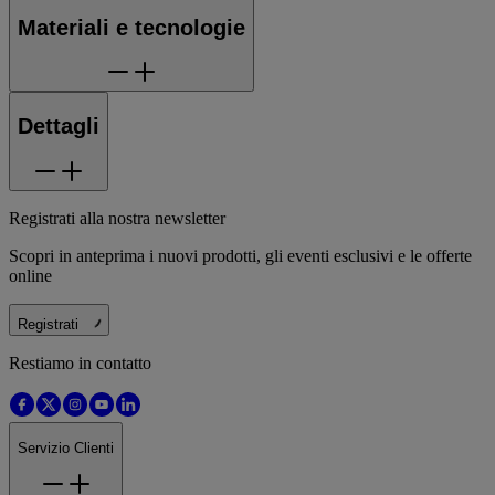
Materiali e tecnologie
Dettagli
Registrati alla nostra newsletter
Scopri in anteprima i nuovi prodotti, gli eventi esclusivi e le offerte
online
Registrati
Restiamo in contatto
Servizio Clienti