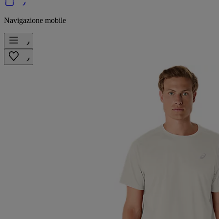
Navigazione mobile