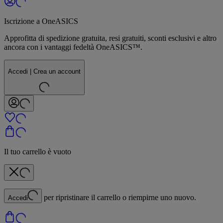
Iscrizione a OneASICS
Approfitta di spedizione gratuita, resi gratuiti, sconti esclusivi e altro
ancora con i vantaggi fedeltà OneASICS™.
Accedi | Crea un account
Il tuo carrello è vuoto
per ripristinare il carrello o riempirne uno nuovo.
Accedi