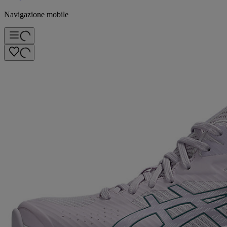
Navigazione mobile