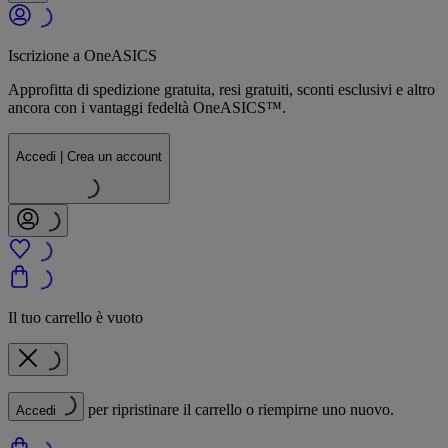
Iscrizione a OneASICS
Approfitta di spedizione gratuita, resi gratuiti, sconti esclusivi e altro
ancora con i vantaggi fedeltà OneASICS™.
Accedi | Crea un account
Il tuo carrello è vuoto
per ripristinare il carrello o riempirne uno nuovo.
Accedi