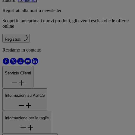
aiutarti.
Contattaci
Registrati alla nostra newsletter
Scopri in anteprima i nuovi prodotti, gli eventi esclusivi e le offerte
online
Registrati
Restiamo in contatto
Servizio Clienti
Informazioni su ASICS
Informazione per le taglie