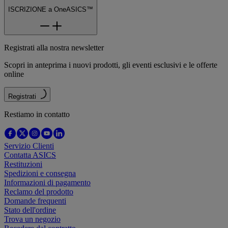
ISCRIZIONE a OneASICS™
Registrati alla nostra newsletter
Scopri in anteprima i nuovi prodotti, gli eventi esclusivi e le offerte
online
Registrati
Restiamo in contatto
Servizio Clienti
Contatta ASICS
Restituzioni
Spedizioni e consegna
Informazioni di pagamento
Reclamo del prodotto
Domande frequenti
Stato dell'ordine
Trova un negozio