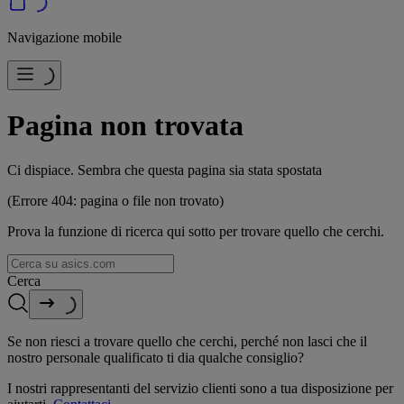
Navigazione mobile
Pagina non trovata
Ci dispiace. Sembra che questa pagina sia stata spostata
(Errore 404: pagina o file non trovato)
Prova la funzione di ricerca qui sotto per trovare quello che cerchi.
Cerca
Se non riesci a trovare quello che cerchi, perché non lasci che il
nostro personale qualificato ti dia qualche consiglio?
I nostri rappresentanti del servizio clienti sono a tua disposizione per