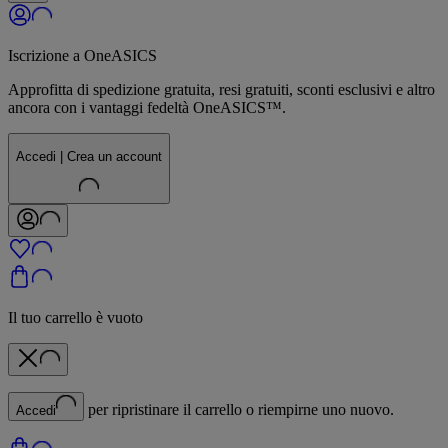
Iscrizione a OneASICS
Approfitta di spedizione gratuita, resi gratuiti, sconti esclusivi e altro
ancora con i vantaggi fedeltà OneASICS™.
Accedi | Crea un account
Il tuo carrello è vuoto
per ripristinare il carrello o riempirne uno nuovo.
Accedi