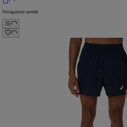
Navigazione mobile