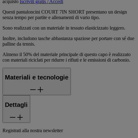
acquisto
Iscriviti gratis / Accedi
Questi pantaloncini COURT 7IN SHORT presentano un design
senza tempo per partite e allenamenti di vario tipo.
Sono realizzati con un materiale in tessuto elasticizzato leggero.
Inoltre, includono tasche abbastanza spaziose per portare con sé due
palline da tennis.
Almeno il 50% del materiale principale di questo capo è realizzato
con materiali riciclati per ridurre i rifiuti e le emissioni di carbonio.
Materiali e tecnologie
Dettagli
Registrati alla nostra newsletter