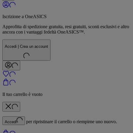
Iscrizione a OneASICS
Approfitta di spedizione gratuita, resi gratuiti, sconti esclusivi e altro
ancora con i vantaggi fedeltà OneASICS™.
Accedi | Crea un account
Il tuo carrello è vuoto
per ripristinare il carrello o riempirne uno nuovo.
Accedi