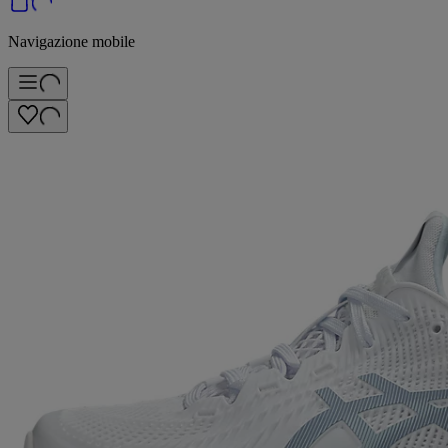
Navigazione mobile