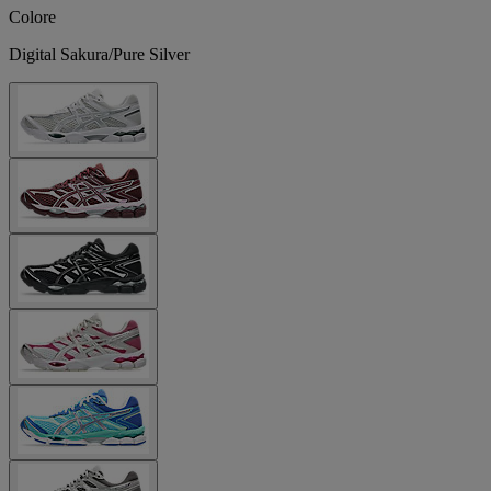
Colore
Digital Sakura/Pure Silver