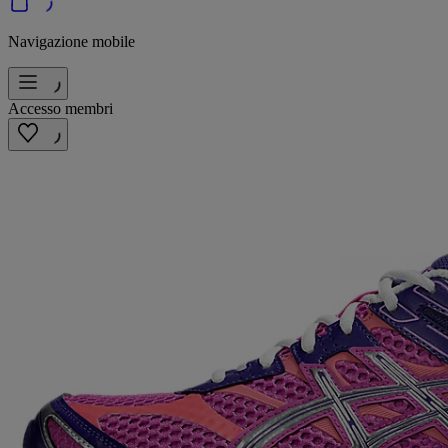
Navigazione mobile
Accesso membri