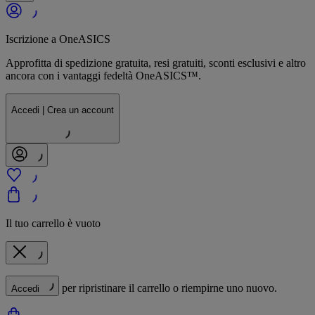
Iscrizione a OneASICS
Approfitta di spedizione gratuita, resi gratuiti, sconti esclusivi e altro
ancora con i vantaggi fedeltà OneASICS™.
Accedi | Crea un account
Il tuo carrello è vuoto
per ripristinare il carrello o riempirne uno nuovo.
Accedi