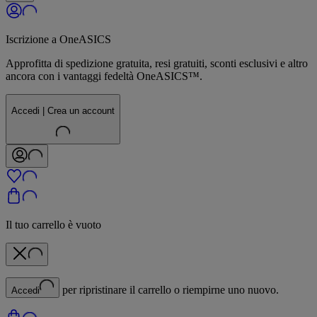
Iscrizione a OneASICS
Approfitta di spedizione gratuita, resi gratuiti, sconti esclusivi e altro
ancora con i vantaggi fedeltà OneASICS™.
Accedi | Crea un account
Il tuo carrello è vuoto
per ripristinare il carrello o riempirne uno nuovo.
Accedi