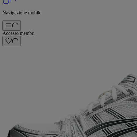
Navigazione mobile
Accesso membri