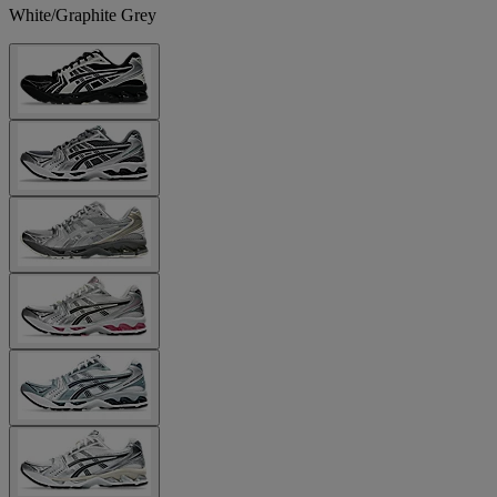
White/Graphite Grey