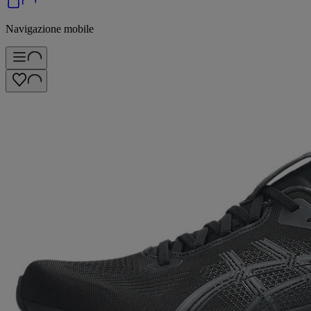
Navigazione mobile