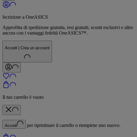
Iscrizione a OneASICS
Approfitta di spedizione gratuita, resi gratuiti, sconti esclusivi e altro
ancora con i vantaggi fedeltà OneASICS™.
Accedi | Crea un account
Il tuo carrello è vuoto
per ripristinare il carrello o riempirne uno nuovo.
Accedi