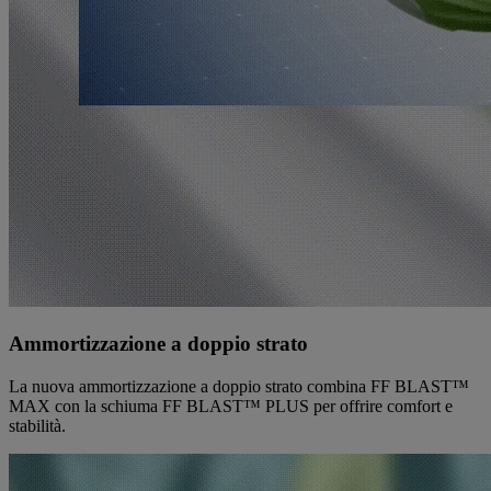
Ammortizzazione a doppio strato
La nuova ammortizzazione a doppio strato combina FF BLAST™
MAX con la schiuma FF BLAST™ PLUS per offrire comfort e
stabilità.