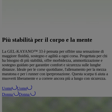
Più stabilità per il corpo e la mente
La GEL-KAYANO™ 33 è pensata per offrire una sensazione di
maggiore fluidità, sostegno e agilità a ogni corsa. Progettata per chi
ha bisogno di più stabilità, offre morbidezza, ammortizzazione e
sostegno guidato per garantire comfort e sicurezza sulle lunghe
distanze. Ideale per le corse quotidiane, l'allenamento per la mezza
maratona e per i runner con iperpronazione. Questa scarpa ti aiuta a
muoverti liberamente e a correre ancora più a lungo con sicurezza.
Uomo
Uomo
Donna
Donna