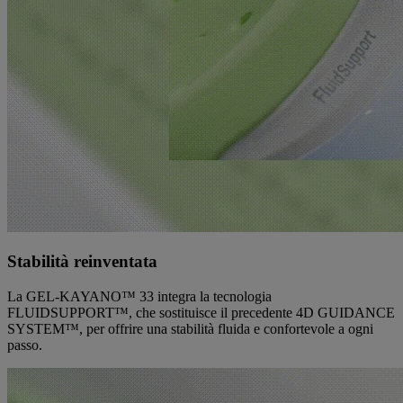
Stabilità reinventata
La GEL-KAYANO™ 33 integra la tecnologia
FLUIDSUPPORT™, che sostituisce il precedente 4D GUIDANCE
SYSTEM™, per offrire una stabilità fluida e confortevole a ogni
passo.