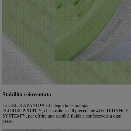
Stabilità reinventata
La GEL-KAYANO™ 33 integra la tecnologia
FLUIDSUPPORT™, che sostituisce il precedente 4D GUIDANCE
SYSTEM™, per offrire una stabilità fluida e confortevole a ogni
passo.