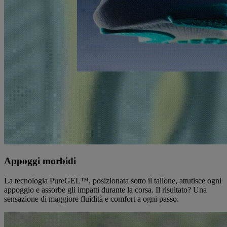
Appoggi morbidi
La tecnologia PureGEL™, posizionata sotto il tallone, attutisce ogni
appoggio e assorbe gli impatti durante la corsa. Il risultato? Una
sensazione di maggiore fluidità e comfort a ogni passo.