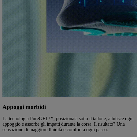
Appoggi morbidi
La tecnologia PureGEL™, posizionata sotto il tallone, attutisce ogni
appoggio e assorbe gli impatti durante la corsa. Il risultato? Una
sensazione di maggiore fluidità e comfort a ogni passo.