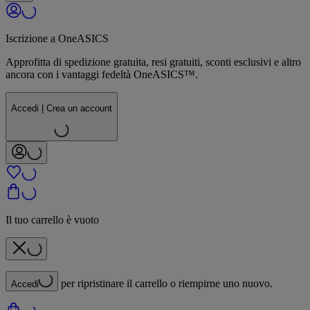
Iscrizione a OneASICS
Approfitta di spedizione gratuita, resi gratuiti, sconti esclusivi e altro
ancora con i vantaggi fedeltà OneASICS™.
Accedi | Crea un account
Il tuo carrello è vuoto
per ripristinare il carrello o riempirne uno nuovo.
Accedi