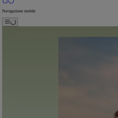
Navigazione mobile