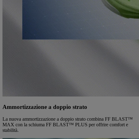
Ammortizzazione a doppio strato
La nuova ammortizzazione a doppio strato combina FF BLAST™
MAX con la schiuma FF BLAST™ PLUS per offrire comfort e
stabilità.