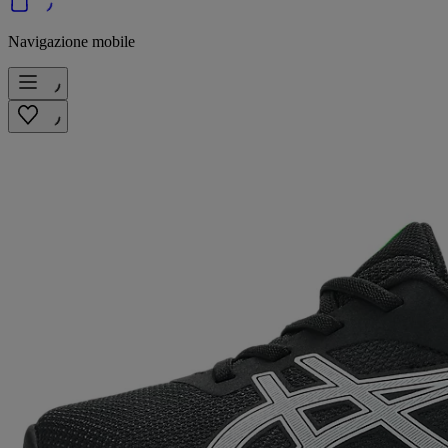
Navigazione mobile