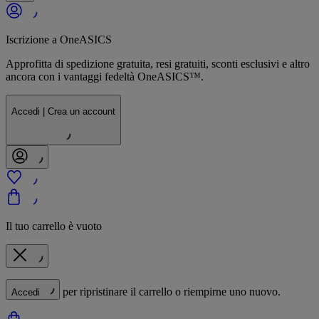
Iscrizione a OneASICS
Approfitta di spedizione gratuita, resi gratuiti, sconti esclusivi e altro
ancora con i vantaggi fedeltà OneASICS™.
Accedi | Crea un account
Il tuo carrello è vuoto
per ripristinare il carrello o riempirne uno nuovo.
Accedi