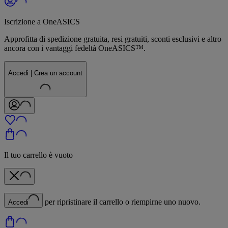
Iscrizione a OneASICS
Approfitta di spedizione gratuita, resi gratuiti, sconti esclusivi e altro
ancora con i vantaggi fedeltà OneASICS™.
Accedi | Crea un account
Il tuo carrello è vuoto
per ripristinare il carrello o riempirne uno nuovo.
Accedi