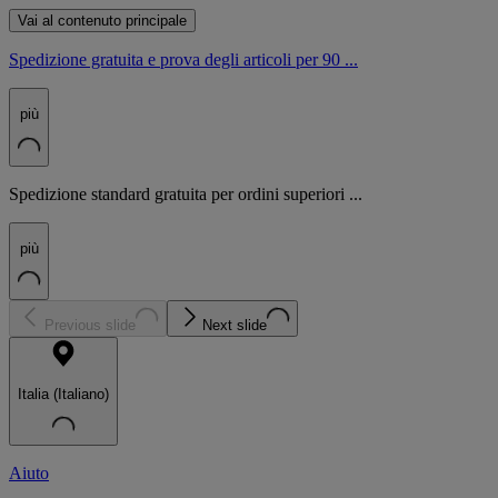
Vai al contenuto principale
Spedizione gratuita e prova degli articoli per 90 ...
più
Spedizione standard gratuita per ordini superiori ...
più
Previous slide
Next slide
Italia (Italiano)
Aiuto