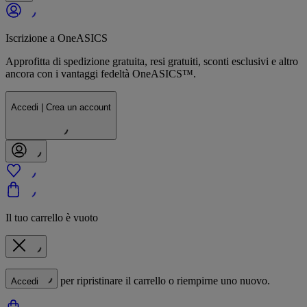
Iscrizione a OneASICS
Approfitta di spedizione gratuita, resi gratuiti, sconti esclusivi e altro
ancora con i vantaggi fedeltà OneASICS™.
Accedi | Crea un account
Il tuo carrello è vuoto
per ripristinare il carrello o riempirne uno nuovo.
Accedi