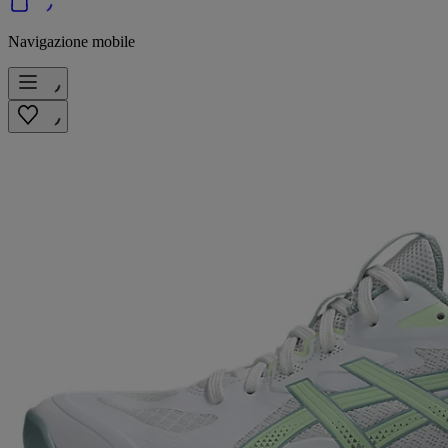
Navigazione mobile