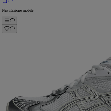
Navigazione mobile