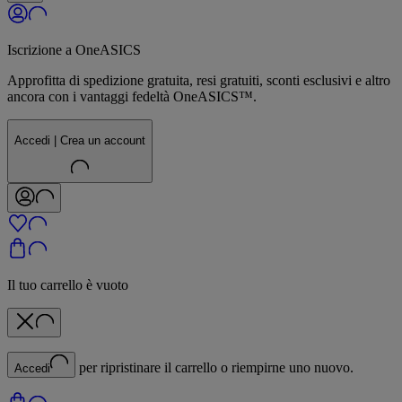
Iscrizione a OneASICS
Approfitta di spedizione gratuita, resi gratuiti, sconti esclusivi e altro
ancora con i vantaggi fedeltà OneASICS™.
Accedi | Crea un account
Il tuo carrello è vuoto
per ripristinare il carrello o riempirne uno nuovo.
Accedi