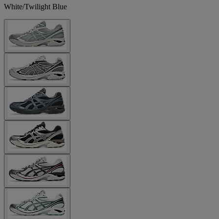
White/Twilight Blue