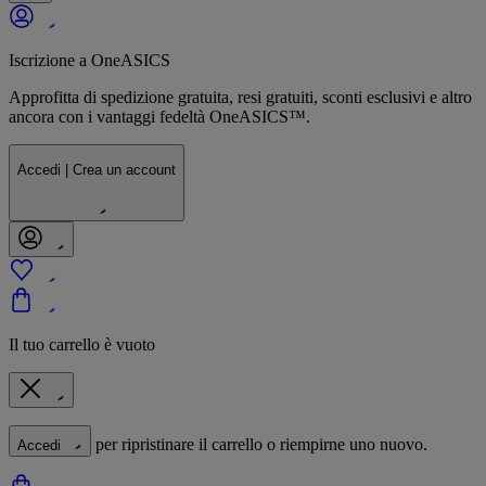
Iscrizione a OneASICS
Approfitta di spedizione gratuita, resi gratuiti, sconti esclusivi e altro
ancora con i vantaggi fedeltà OneASICS™.
Accedi | Crea un account
Il tuo carrello è vuoto
per ripristinare il carrello o riempirne uno nuovo.
Accedi