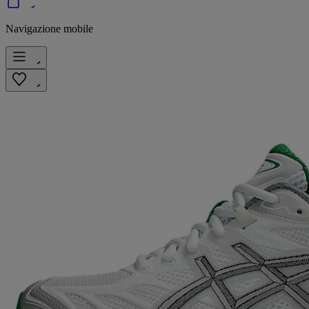
Navigazione mobile