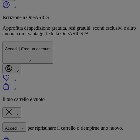
Iscrizione a OneASICS
Approfitta di spedizione gratuita, resi gratuiti, sconti esclusivi e altro
ancora con i vantaggi fedeltà OneASICS™.
Accedi | Crea un account
Il tuo carrello è vuoto
per ripristinare il carrello o riempirne uno nuovo.
Accedi