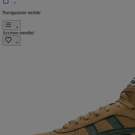
Navigazione mobile
Accesso membri