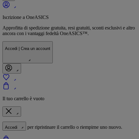
Iscrizione a OneASICS
Approfitta di spedizione gratuita, resi gratuiti, sconti esclusivi e altro
ancora con i vantaggi fedeltà OneASICS™.
Accedi | Crea un account
Il tuo carrello è vuoto
per ripristinare il carrello o riempirne uno nuovo.
Accedi