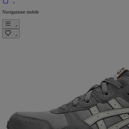
Navigazione mobile