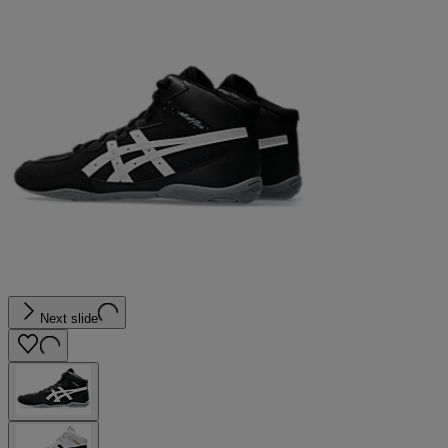
Next slide