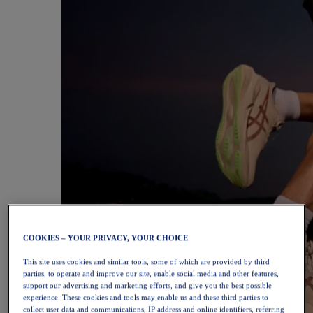
COOKIES – YOUR PRIVACY, YOUR CHOICE
This site uses cookies and similar tools, some of which are provided by third
parties, to operate and improve our site, enable social media and other features,
support our advertising and marketing efforts, and give you the best possible
experience. These cookies and tools may enable us and these third parties to
collect user data and communications, IP address and online identifiers, referring