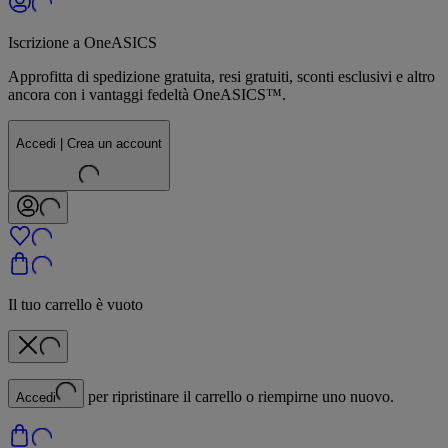
Iscrizione a OneASICS
Approfitta di spedizione gratuita, resi gratuiti, sconti esclusivi e altro
ancora con i vantaggi fedeltà OneASICS™.
Accedi | Crea un account
Il tuo carrello è vuoto
per ripristinare il carrello o riempirne uno nuovo.
Accedi