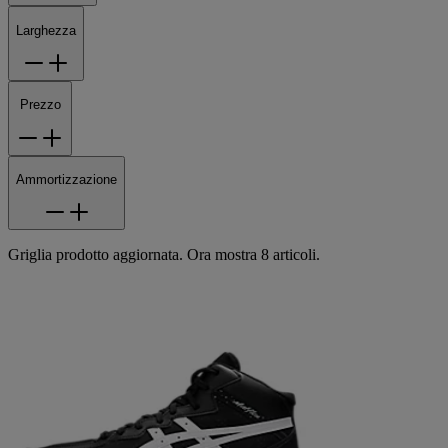
Larghezza
Prezzo
Ammortizzazione
Griglia prodotto aggiornata. Ora mostra 8 articoli.