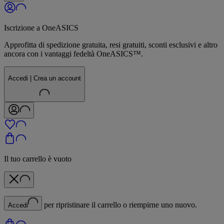
Iscrizione a OneASICS
Approfitta di spedizione gratuita, resi gratuiti, sconti esclusivi e altro
ancora con i vantaggi fedeltà OneASICS™.
Accedi | Crea un account
Il tuo carrello è vuoto
per ripristinare il carrello o riempirne uno nuovo.
Accedi