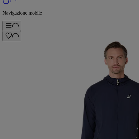
Navigazione mobile