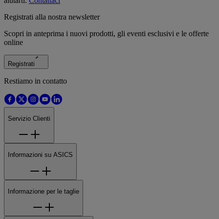
aiutarti.
Contattaci
Registrati alla nostra newsletter
Scopri in anteprima i nuovi prodotti, gli eventi esclusivi e le offerte
online
Registrati
Restiamo in contatto
Servizio Clienti
Informazioni su ASICS
Informazione per le taglie