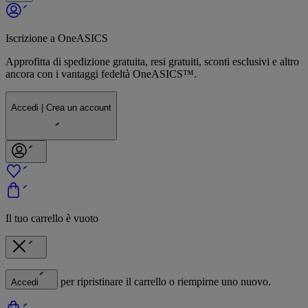
Iscrizione a OneASICS
Approfitta di spedizione gratuita, resi gratuiti, sconti esclusivi e altro
ancora con i vantaggi fedeltà OneASICS™.
Accedi | Crea un account
Il tuo carrello è vuoto
per ripristinare il carrello o riempirne uno nuovo.
Accedi