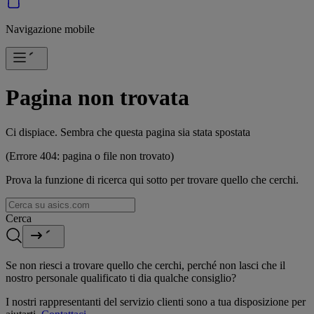
Navigazione mobile
Pagina non trovata
Ci dispiace. Sembra che questa pagina sia stata spostata
(Errore 404: pagina o file non trovato)
Prova la funzione di ricerca qui sotto per trovare quello che cerchi.
Cerca
Se non riesci a trovare quello che cerchi, perché non lasci che il
nostro personale qualificato ti dia qualche consiglio?
I nostri rappresentanti del servizio clienti sono a tua disposizione per