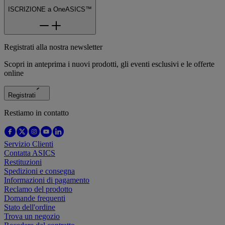
ISCRIZIONE a OneASICS™
Registrati alla nostra newsletter
Scopri in anteprima i nuovi prodotti, gli eventi esclusivi e le offerte
online
Registrati
Restiamo in contatto
Servizio Clienti
Contatta ASICS
Restituzioni
Spedizioni e consegna
Informazioni di pagamento
Reclamo del prodotto
Domande frequenti
Stato dell'ordine
Trova un negozio