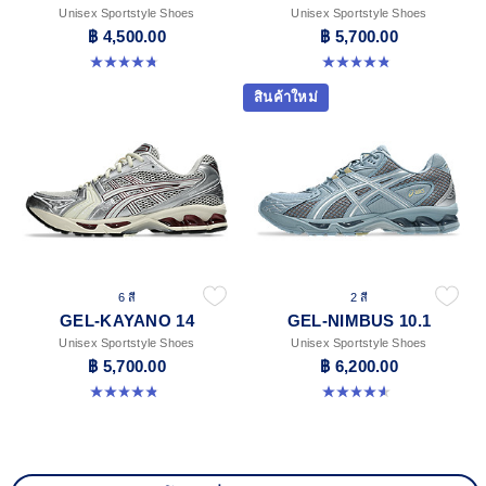
Unisex Sportstyle Shoes
Unisex Sportstyle Shoes
฿ 4,500.00
฿ 5,700.00
4.8 จาก 5 ดาว 12 รีวิว
4.8 จาก 5 ดาว 111 รีวิว
สินค้าใหม่
6 สี
2 สี
GEL-KAYANO 14
GEL-NIMBUS 10.1
Unisex Sportstyle Shoes
Unisex Sportstyle Shoes
฿ 5,700.00
฿ 6,200.00
4.8 จาก 5 ดาว 111 รีวิว
4.6 จาก 5 ดาว 30 รีวิว