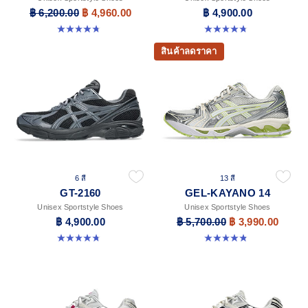
฿ 6,200.00
฿ 4,960.00
฿ 4,900.00
4.7 จาก 5 ดาว 38 รีวิว
4.8 จาก 5 ดาว 457 รีวิว
สินค้าลดราคา
6 สี
13 สี
GT-2160
GEL-KAYANO 14
Unisex Sportstyle Shoes
Unisex Sportstyle Shoes
฿ 4,900.00
฿ 5,700.00
฿ 3,990.00
4.8 จาก 5 ดาว 457 รีวิว
4.8 จาก 5 ดาว 1719 รีวิว