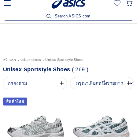
ลูกค้าวิริยะประกันภัยรับส่วนลด 15% เมื่อซื้อสินค้าครบ 3,500
บาท คลิกเพื่อรับสิทธิ์
Search ASICS.com
หน้าแรก
unisex shoes
Unisex Sportstyle Shoes
Unisex Sportstyle Shoes
(
269
)
กรองตาม
สินค้าใหม่