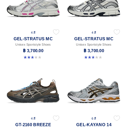
4 สี
4 สี
GEL-STRATUS MC
GEL-STRATUS MC
Unisex Sportstyle Shoes
Unisex Sportstyle Shoes
฿ 3,700.00
฿ 3,700.00
3.0 จาก 5 ดาว 1 รีวิว
3.0 จาก 5 ดาว 1 รีวิว
4 สี
6 สี
GT-2160 BREEZE
GEL-KAYANO 14