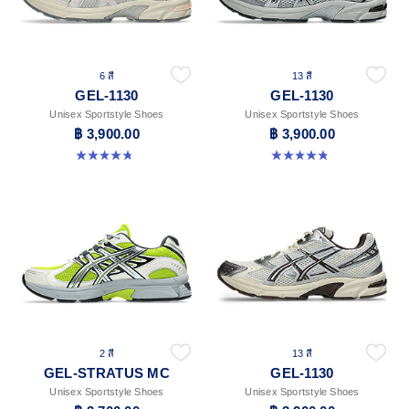
6 สี
13 สี
GEL-1130
GEL-1130
Unisex Sportstyle Shoes
Unisex Sportstyle Shoes
฿ 3,900.00
฿ 3,900.00
4.8 จาก 5 ดาว 52 รีวิว
4.8 จาก 5 ดาว 396 รีวิว
2 สี
13 สี
GEL-STRATUS MC
GEL-1130
Unisex Sportstyle Shoes
Unisex Sportstyle Shoes