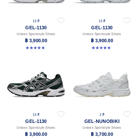
13 สี
13 สี
GEL-1130
GEL-1130
Unisex Sportstyle Shoes
Unisex Sportstyle Shoes
฿ 3,900.00
฿ 3,900.00
4.8 จาก 5 ดาว 396 รีวิว
4.8 จาก 5 ดาว 396 รีวิว
13 สี
2 สี
GEL-1130
GEL-NUNOBIKI
Unisex Sportstyle Shoes
Unisex Sportstyle Shoes
฿ 3,900.00
฿ 3,700.00