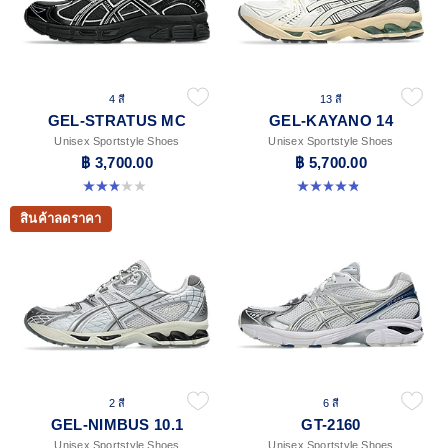
4 สี
13 สี
GEL-STRATUS MC
GEL-KAYANO 14
Unisex Sportstyle Shoes
Unisex Sportstyle Shoes
฿ 3,700.00
฿ 5,700.00
3.0 จาก 5 ดาว 1 รีวิว
4.8 จาก 5 ดาว 1719 รีวิว
สินค้าลดราคา
2 สี
6 สี
GEL-NIMBUS 10.1
GT-2160
Unisex Sportstyle Shoes
Unisex Sportstyle Shoes