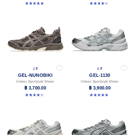
4.8 จาก 5 ดาว 396 รีวิว
4.4 จาก 5 ดาว 45 รีวิว
2 สี
6 สี
GEL-NUNOBIKI
GEL-1130
Unisex Sportstyle Shoes
Unisex Sportstyle Shoes
฿ 3,700.00
฿ 3,900.00
4.4 จาก 5 ดาว 45 รีวิว
4.8 จาก 5 ดาว 52 รีวิว