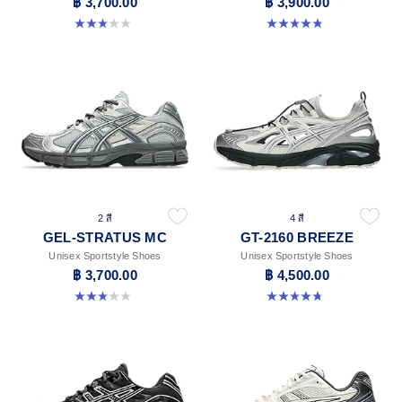
฿ 3,700.00
฿ 3,900.00
3.0 จาก 5 ดาว 1 รีวิว
4.8 จาก 5 ดาว 396 รีวิว
2 สี
4 สี
GEL-STRATUS MC
GT-2160 BREEZE
Unisex Sportstyle Shoes
Unisex Sportstyle Shoes
฿ 3,700.00
฿ 4,500.00
3.0 จาก 5 ดาว 1 รีวิว
4.8 จาก 5 ดาว 12 รีวิว