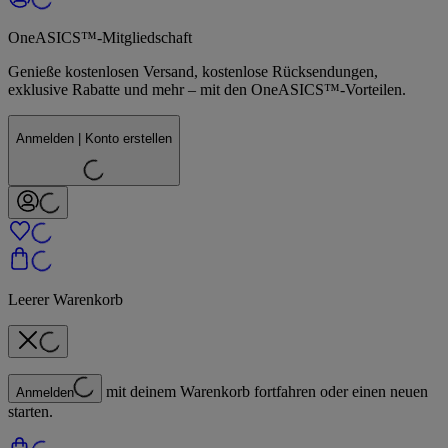
OneASICS™-Mitgliedschaft
Genieße kostenlosen Versand, kostenlose Rücksendungen,
exklusive Rabatte und mehr – mit den OneASICS™-Vorteilen.
Anmelden | Konto erstellen
Leerer Warenkorb
mit deinem Warenkorb fortfahren oder einen neuen
Anmelden
starten.