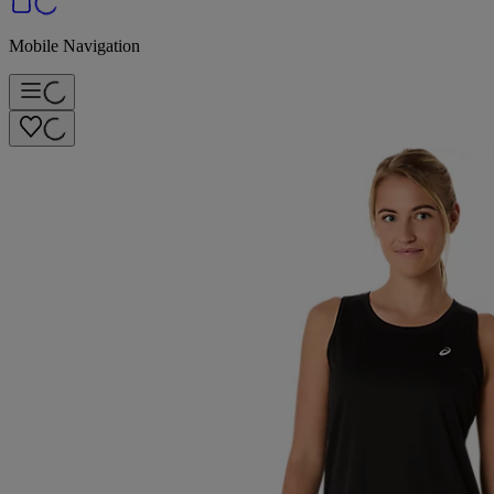
Mobile Navigation