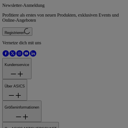
Newsletter-Anmeldung
Profitiere als erstes von neuen Produkten, exklusiven Events und
Online-Angeboten
Registrieren
Vernetze dich mit uns
Kundenservice
Über ASICS
Größeninformationen