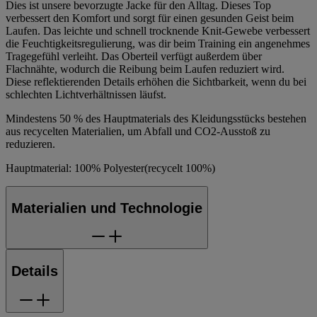
Dies ist unsere bevorzugte Jacke für den Alltag. Dieses Top
verbessert den Komfort und sorgt für einen gesunden Geist beim
Laufen. Das leichte und schnell trocknende Knit-Gewebe verbessert
die Feuchtigkeitsregulierung, was dir beim Training ein angenehmes
Tragegefühl verleiht. Das Oberteil verfügt außerdem über
Flachnähte, wodurch die Reibung beim Laufen reduziert wird.
Diese reflektierenden Details erhöhen die Sichtbarkeit, wenn du bei
schlechten Lichtverhältnissen läufst.
Mindestens 50 % des Hauptmaterials des Kleidungsstücks bestehen
aus recycelten Materialien, um Abfall und CO2-Ausstoß zu
reduzieren.
Hauptmaterial: 100% Polyester(recycelt 100%)
Materialien und Technologie
Details