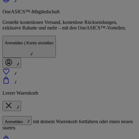
OneASICS™-Mitgliedschaft
Genieße kostenlosen Versand, kostenlose Rücksendungen,
exklusive Rabatte und mehr – mit den OneASICS™-Vorteilen.
Anmelden | Konto erstellen
Leerer Warenkorb
mit deinem Warenkorb fortfahren oder einen neuen
Anmelden
starten.