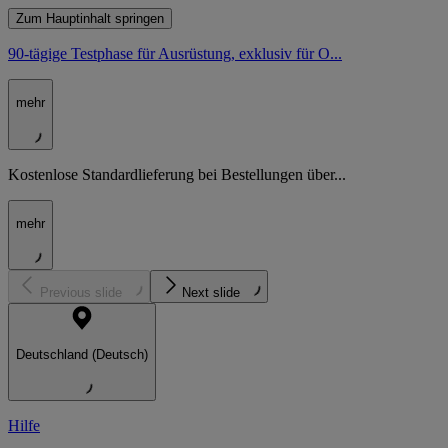
Zum Hauptinhalt springen
90-tägige Testphase für Ausrüstung, exklusiv für O...
mehr
Kostenlose Standardlieferung bei Bestellungen über...
mehr
Previous slide
Next slide
Deutschland (Deutsch)
Hilfe