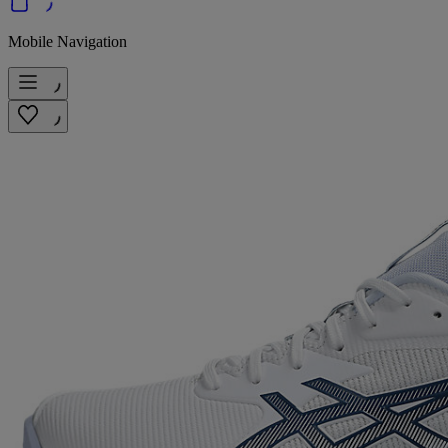
Mobile Navigation