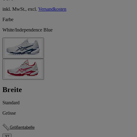
inkl. MwSt., excl.
Versandkosten
Farbe
White/Independence Blue
Breite
Standard
Grösse
Größentabelle
37