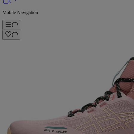
Mobile Navigation