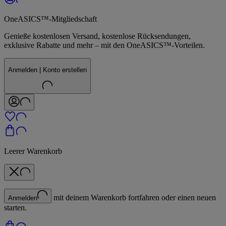
OneASICS™-Mitgliedschaft
Genieße kostenlosen Versand, kostenlose Rücksendungen,
exklusive Rabatte und mehr – mit den OneASICS™-Vorteilen.
Anmelden | Konto erstellen
Leerer Warenkorb
mit deinem Warenkorb fortfahren oder einen neuen
Anmelden
starten.