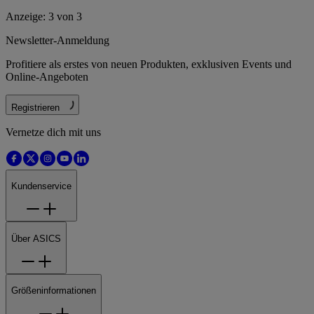
Anzeige: 3 von 3
Newsletter-Anmeldung
Profitiere als erstes von neuen Produkten, exklusiven Events und
Online-Angeboten
Registrieren
Vernetze dich mit uns
Kundenservice
Über ASICS
Größeninformationen