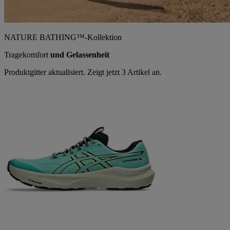
NATURE BATHING™-Kollektion
Tragekomfort
und Gelassenheit
Produktgitter aktualisiert. Zeigt jetzt 3 Artikel an.