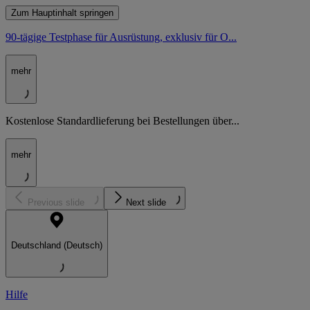
Zum Hauptinhalt springen
90-tägige Testphase für Ausrüstung, exklusiv für O...
mehr
Kostenlose Standardlieferung bei Bestellungen über...
mehr
Previous slide
Next slide
Deutschland (Deutsch)
Hilfe