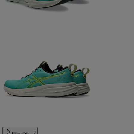
Next slide