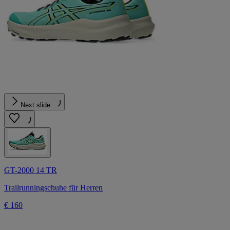
Next slide
GT-2000 14 TR
Trailrunningschuhe für Herren
€ 160