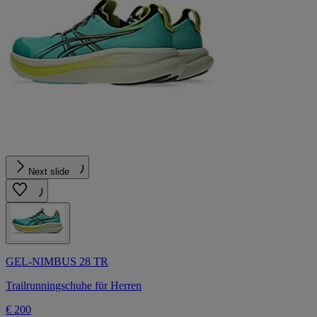
Next slide
GEL-NIMBUS 28 TR
Trailrunningschuhe für Herren
€ 200