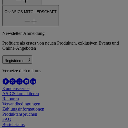
OneASICS-MITGLIEDSCHAFT
Newsletter-Anmeldung
Profitiere als erstes von neuen Produkten, exklusiven Events und
Online-Angeboten
Registrieren
Vernetze dich mit uns
Kundenservice
ASICS kontaktieren
Retouren
Versandbedingungen
Zahlungsinformationen
Produktansprüchen
FAQ
Bestellstatus