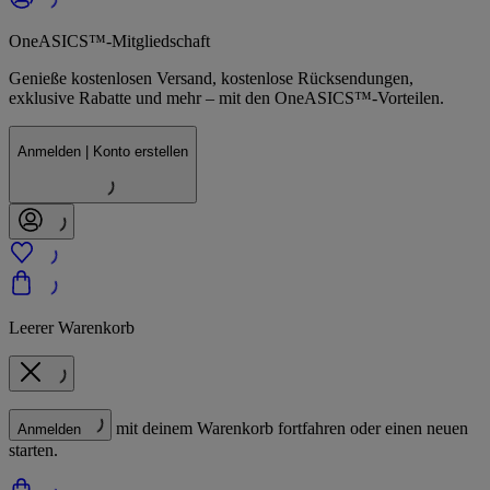
OneASICS™-Mitgliedschaft
Genieße kostenlosen Versand, kostenlose Rücksendungen,
exklusive Rabatte und mehr – mit den OneASICS™-Vorteilen.
Anmelden | Konto erstellen
Leerer Warenkorb
mit deinem Warenkorb fortfahren oder einen neuen
Anmelden
starten.