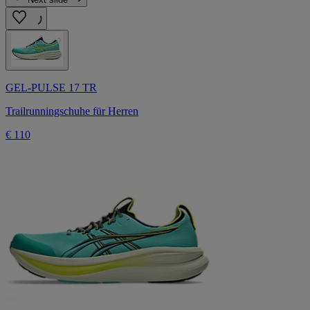
GEL-PULSE 17 TR
Trailrunningschuhe für Herren
€ 110