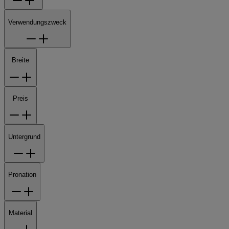
Verwendungszweck
Breite
Preis
Untergrund
Pronation
Material