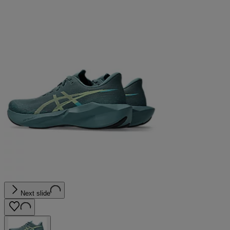
Next slide