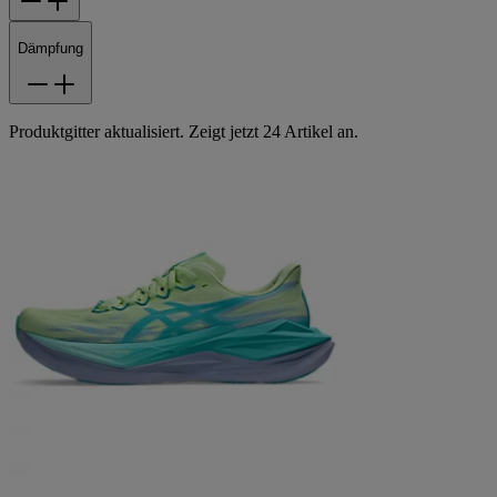
Dämpfung
Produktgitter aktualisiert. Zeigt jetzt 24 Artikel an.