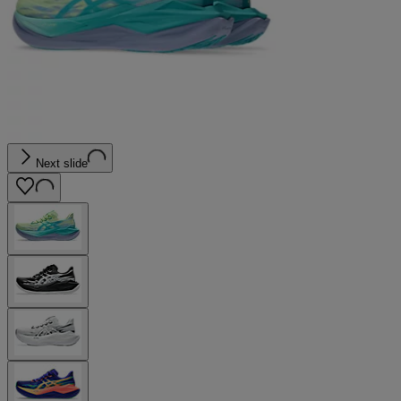
Next slide