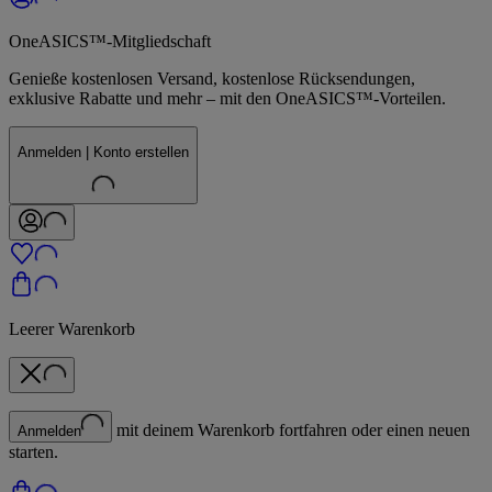
OneASICS™-Mitgliedschaft
Genieße kostenlosen Versand, kostenlose Rücksendungen,
exklusive Rabatte und mehr – mit den OneASICS™-Vorteilen.
Anmelden | Konto erstellen
Leerer Warenkorb
mit deinem Warenkorb fortfahren oder einen neuen
Anmelden
starten.