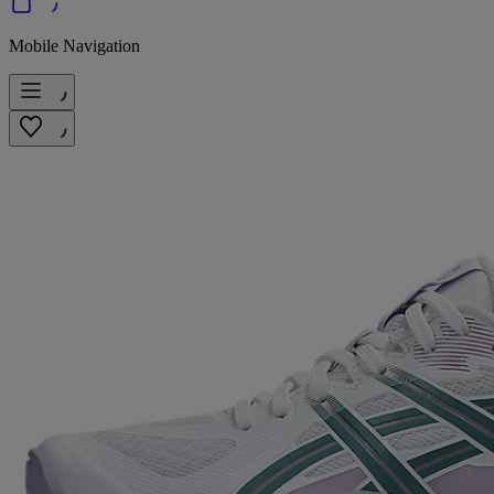
Mobile Navigation