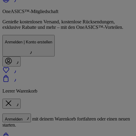
OneASICS™-Mitgliedschaft
Genieße kostenlosen Versand, kostenlose Rücksendungen,
exklusive Rabatte und mehr – mit den OneASICS™-Vorteilen.
Anmelden | Konto erstellen
Leerer Warenkorb
mit deinem Warenkorb fortfahren oder einen neuen
Anmelden
starten.