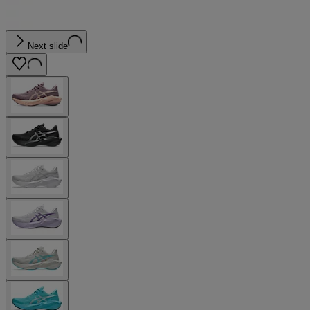
Next slide