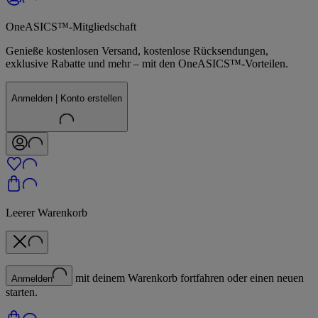
OneASICS™-Mitgliedschaft
Genieße kostenlosen Versand, kostenlose Rücksendungen,
exklusive Rabatte und mehr – mit den OneASICS™-Vorteilen.
Anmelden | Konto erstellen
Leerer Warenkorb
mit deinem Warenkorb fortfahren oder einen neuen
Anmelden
starten.