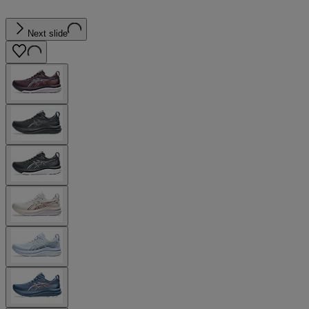
Next slide