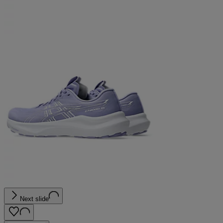
Next slide