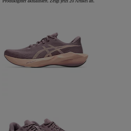
Produktgitter aktualisiert. Zeigt jetzt 20 Artikel an.