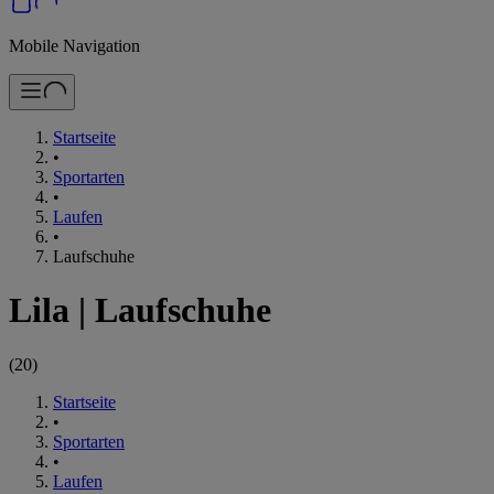
Mobile Navigation
Startseite
•
Sportarten
•
Laufen
•
Laufschuhe
Lila
|
Laufschuhe
(
20
)
Startseite
•
Sportarten
•
Laufen