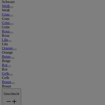
Schwarz
Weiß
Weiß
Grau
Grau
Grün
Grün
Rosa
Rosa
Lila
Lila
Orange
Orange
Beige
Beige
Rot
Rot
Gelb
Gelb
Braun
Braun
Geschlecht