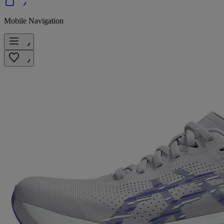
Mobile Navigation