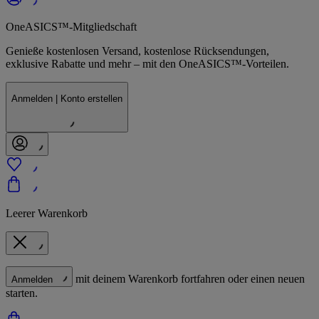
OneASICS™-Mitgliedschaft
Genieße kostenlosen Versand, kostenlose Rücksendungen,
exklusive Rabatte und mehr – mit den OneASICS™-Vorteilen.
Anmelden | Konto erstellen
Leerer Warenkorb
mit deinem Warenkorb fortfahren oder einen neuen
Anmelden
starten.