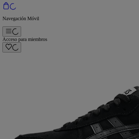
Navegación Móvil
Acceso para miembros