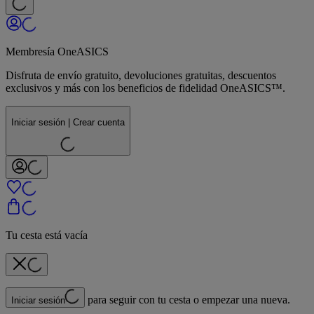
Membresía OneASICS
Disfruta de envío gratuito, devoluciones gratuitas, descuentos
exclusivos y más con los beneficios de fidelidad OneASICS™.
Iniciar sesión | Crear cuenta
Tu cesta está vacía
para seguir con tu cesta o empezar una nueva.
Iniciar sesión