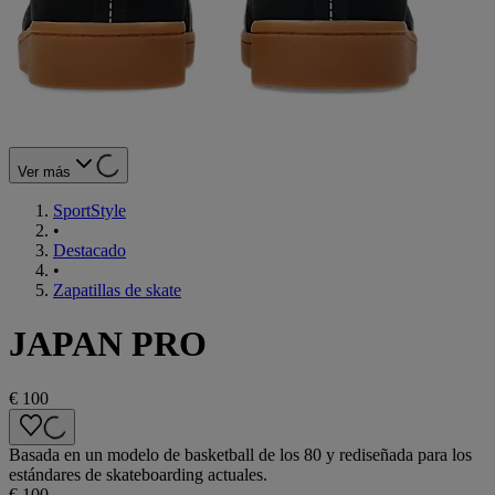
Ver más
SportStyle
•
Destacado
•
Zapatillas de skate
JAPAN PRO
€ 100
Basada en un modelo de basketball de los 80 y rediseñada para los
estándares de skateboarding actuales.
€ 100