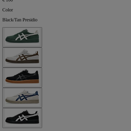
Color
Black/Tan Presidio