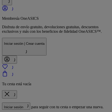
Membresía OneASICS
Disfruta de envío gratuito, devoluciones gratuitas, descuentos
exclusivos y más con los beneficios de fidelidad OneASICS™.
Iniciar sesión | Crear cuenta
Tu cesta está vacía
para seguir con tu cesta o empezar una nueva.
Iniciar sesión