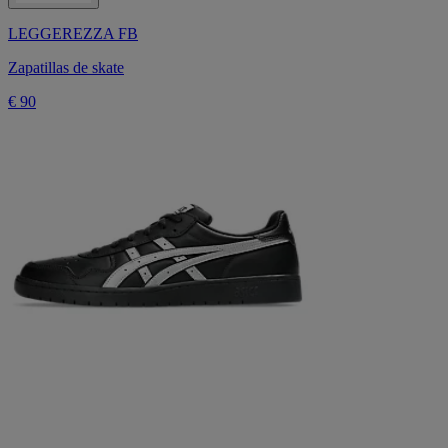
LEGGEREZZA FB
Zapatillas de skate
€ 90