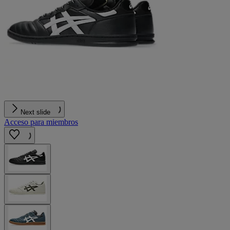
Next slide
Acceso para miembros