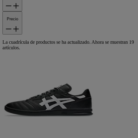
Precio
La cuadrícula de productos se ha actualizado. Ahora se muestran 19
artículos.