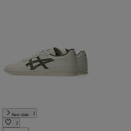
Next slide