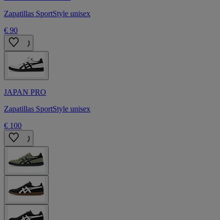
Zapatillas SportStyle unisex
€ 90
JAPAN PRO
Zapatillas SportStyle unisex
€ 100