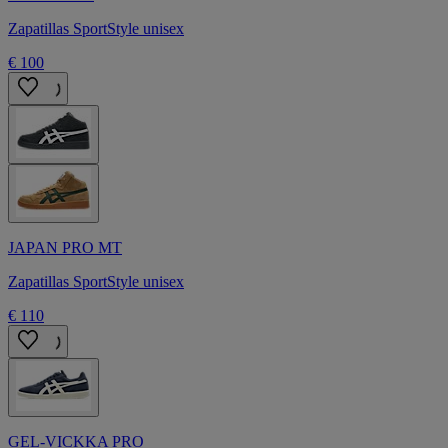
Zapatillas SportStyle unisex
€ 100
JAPAN PRO MT
Zapatillas SportStyle unisex
€ 110
GEL-VICKKA PRO