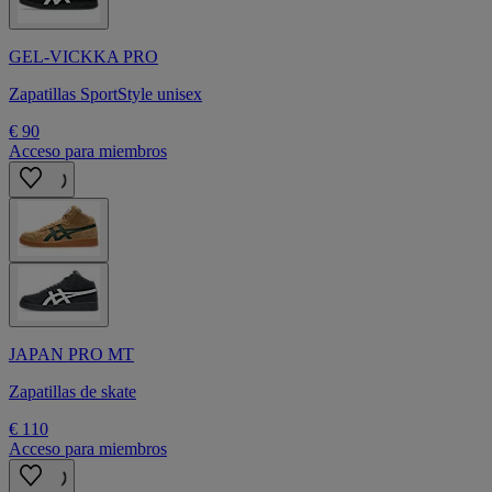
GEL-VICKKA PRO
Zapatillas SportStyle unisex
€ 90
Acceso para miembros
JAPAN PRO MT
Zapatillas de skate
€ 110
Acceso para miembros