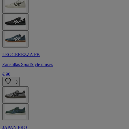
LEGGEREZZA FB
Zapatillas SportStyle unisex
€ 90
JAPAN PRO