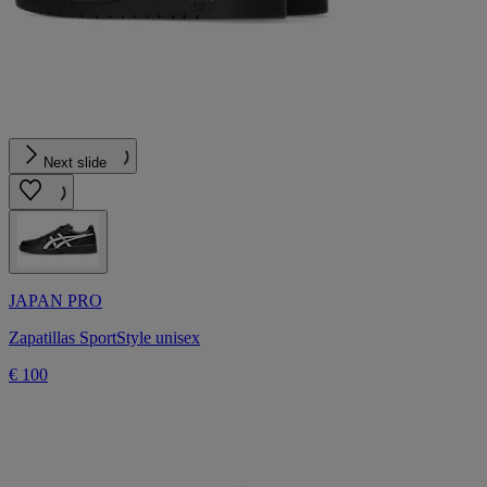
Next slide
JAPAN PRO
Zapatillas SportStyle unisex
€ 100