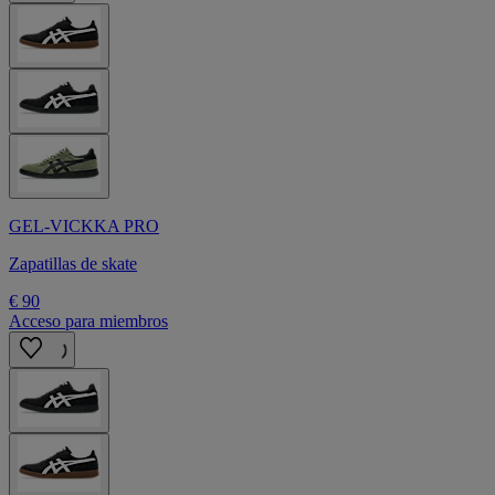
GEL-VICKKA PRO
Zapatillas de skate
€ 90
Acceso para miembros