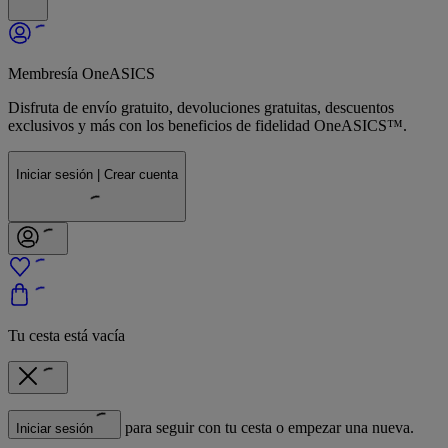
Membresía OneASICS
Disfruta de envío gratuito, devoluciones gratuitas, descuentos
exclusivos y más con los beneficios de fidelidad OneASICS™.
Iniciar sesión | Crear cuenta
Tu cesta está vacía
para seguir con tu cesta o empezar una nueva.
Iniciar sesión