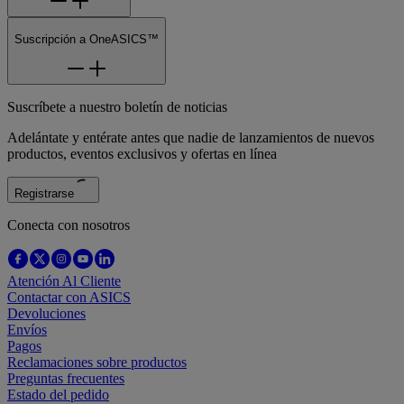
Suscripción a OneASICS™
Suscríbete a nuestro boletín de noticias
Adelántate y entérate antes que nadie de lanzamientos de nuevos
productos, eventos exclusivos y ofertas en línea
Registrarse
Conecta con nosotros
Atención Al Cliente
Contactar con ASICS
Devoluciones
Envíos
Pagos
Reclamaciones sobre productos
Preguntas frecuentes
Estado del pedido