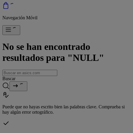
Navegación Móvil
No se han encontrado
resultados para "NULL"
Buscar
Puede que no hayas escrito bien las palabras clave. Comprueba si
hay algún error ortográfico.