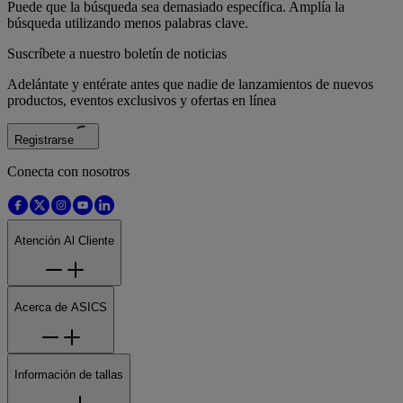
Puede que la búsqueda sea demasiado específica. Amplía la
búsqueda utilizando menos palabras clave.
Suscríbete a nuestro boletín de noticias
Adelántate y entérate antes que nadie de lanzamientos de nuevos
productos, eventos exclusivos y ofertas en línea
Registrarse
Conecta con nosotros
Atención Al Cliente
Acerca de ASICS
Información de tallas