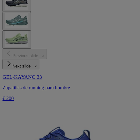
Previous slide
Next slide
GEL-KAYANO 33
Zapatillas de running para hombre
€ 200