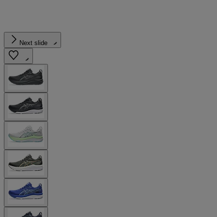
Next slide