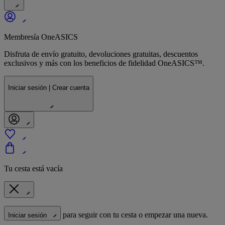
Membresía OneASICS
Disfruta de envío gratuito, devoluciones gratuitas, descuentos
exclusivos y más con los beneficios de fidelidad OneASICS™.
Iniciar sesión | Crear cuenta
Tu cesta está vacía
para seguir con tu cesta o empezar una nueva.
Iniciar sesión