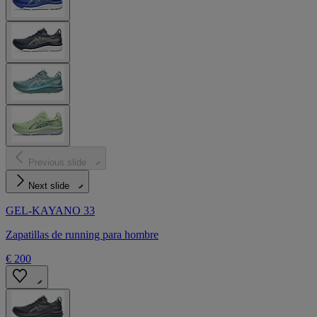
Previous slide
Next slide
GEL-KAYANO 33
Zapatillas de running para hombre
€ 200