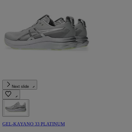
Next slide
GEL-KAYANO 33 PLATINUM