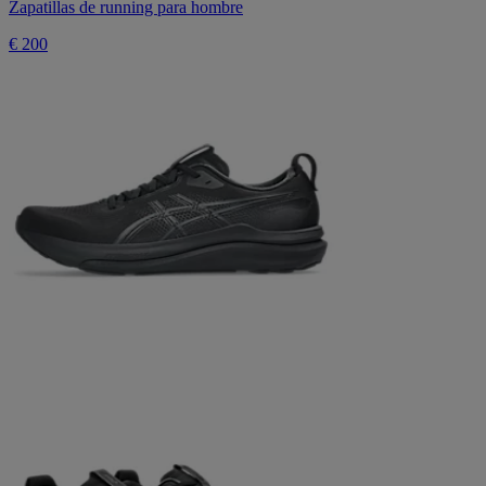
Zapatillas de running para hombre
€ 200