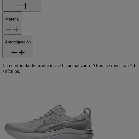
Material
Amortiguación
La cuadrícula de productos se ha actualizado. Ahora se muestran 20
artículos.