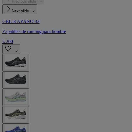
Previous slide
Next slide
GEL-KAYANO 33
Zapatillas de running para hombre
€ 200