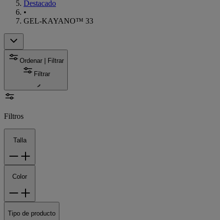
Destacado
•
GEL-KAYANO™ 33
Ordenar | Filtrar
Filtrar
Filtros
Talla
Color
Tipo de producto