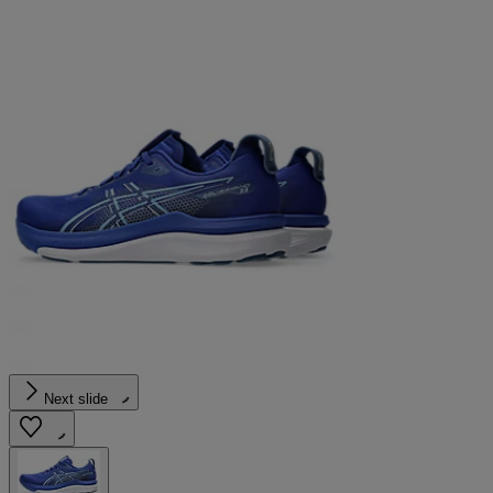
Next slide