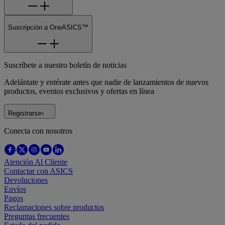
Suscripción a OneASICS™
Suscríbete a nuestro boletín de noticias
Adelántate y entérate antes que nadie de lanzamientos de nuevos
productos, eventos exclusivos y ofertas en línea
Registrarse
Conecta con nosotros
Atención Al Cliente
Contactar con ASICS
Devoluciones
Envíos
Pagos
Reclamaciones sobre productos
Preguntas frecuentes