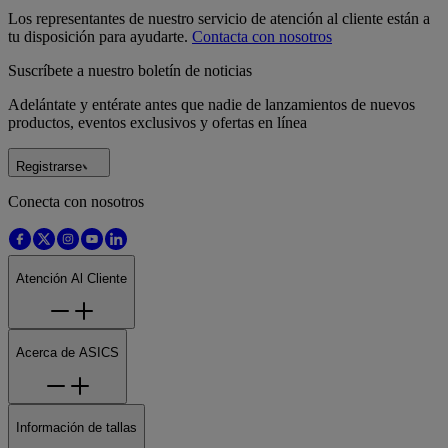
Los representantes de nuestro servicio de atención al cliente están a
tu disposición para ayudarte.
Contacta con nosotros
Suscríbete a nuestro boletín de noticias
Adelántate y entérate antes que nadie de lanzamientos de nuevos
productos, eventos exclusivos y ofertas en línea
Registrarse
Conecta con nosotros
Atención Al Cliente
Acerca de ASICS
Información de tallas