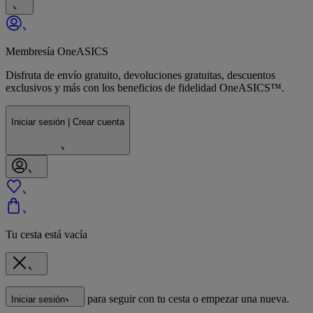
Membresía OneASICS
Disfruta de envío gratuito, devoluciones gratuitas, descuentos
exclusivos y más con los beneficios de fidelidad OneASICS™.
Iniciar sesión | Crear cuenta
Tu cesta está vacía
para seguir con tu cesta o empezar una nueva.
Iniciar sesión