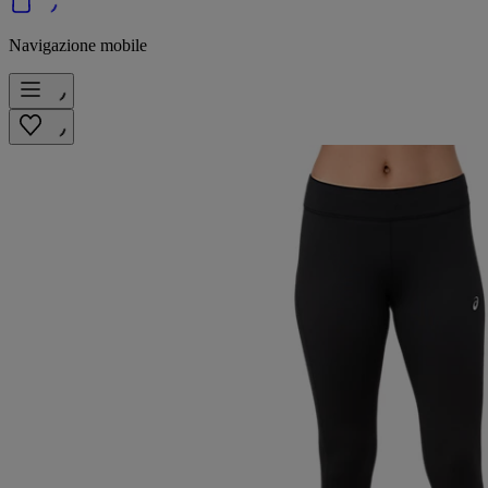
Navigazione mobile