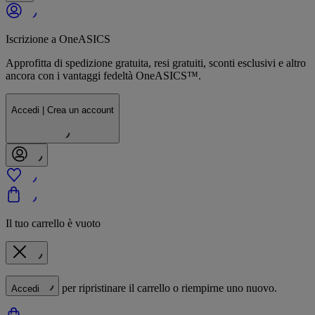
Iscrizione a OneASICS
Approfitta di spedizione gratuita, resi gratuiti, sconti esclusivi e altro
ancora con i vantaggi fedeltà OneASICS™.
Accedi | Crea un account
Il tuo carrello è vuoto
per ripristinare il carrello o riempirne uno nuovo.
Accedi