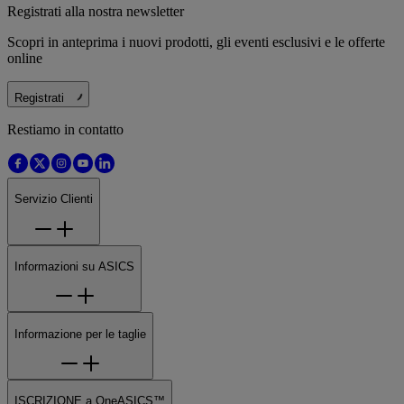
Registrati alla nostra newsletter
Scopri in anteprima i nuovi prodotti, gli eventi esclusivi e le offerte
online
Registrati
Restiamo in contatto
Servizio Clienti
Informazioni su ASICS
Informazione per le taglie
ISCRIZIONE a OneASICS™