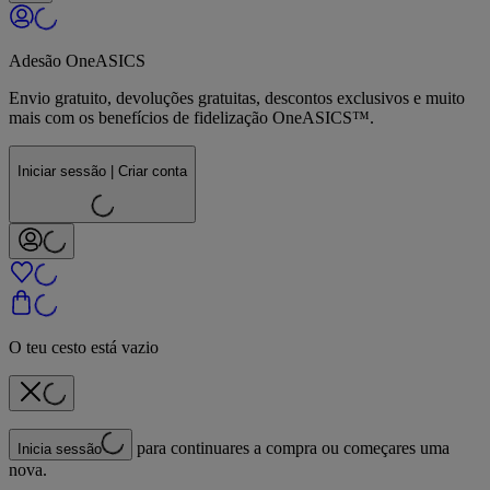
Adesão OneASICS
Envio gratuito, devoluções gratuitas, descontos exclusivos e muito
mais com os benefícios de fidelização OneASICS™.
Iniciar sessão | Criar conta
O teu cesto está vazio
para continuares a compra ou começares uma
Inicia sessão
nova.