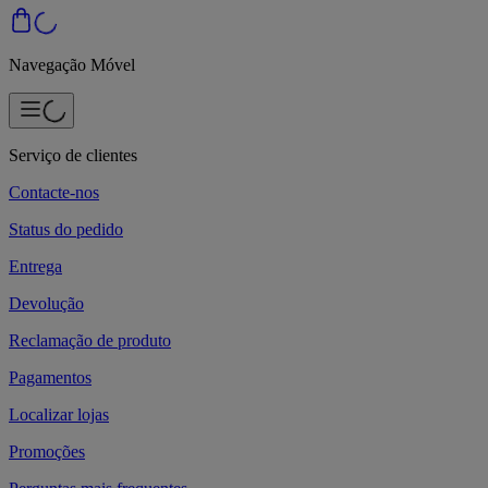
Navegação Móvel
Serviço de clientes
Contacte-nos
Status do pedido
Entrega
Devolução
Reclamação de produto
Pagamentos
Localizar lojas
Promoções