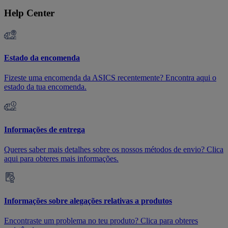
Help Center
Estado da encomenda
Fizeste uma encomenda da ASICS recentemente? Encontra aqui o
estado da tua encomenda.
Informações de entrega
Queres saber mais detalhes sobre os nossos métodos de envio? Clica
aqui para obteres mais informações.
Informações sobre alegações relativas a produtos
Encontraste um problema no teu produto? Clica para obteres