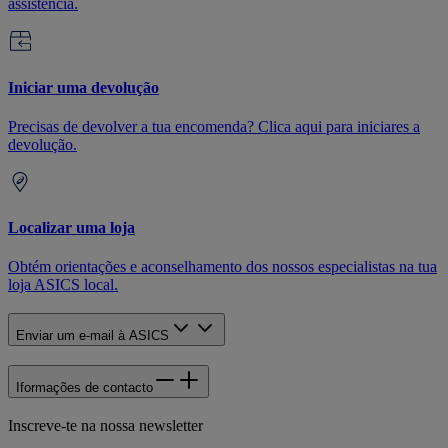
assistência.
Iniciar uma devolução
Precisas de devolver a tua encomenda? Clica aqui para iniciares a
devolução.
Localizar uma loja
Obtém orientações e aconselhamento dos nossos especialistas na tua
loja ASICS local.
Enviar um e-mail à ASICS
Iformações de contacto
Inscreve-te na nossa newsletter