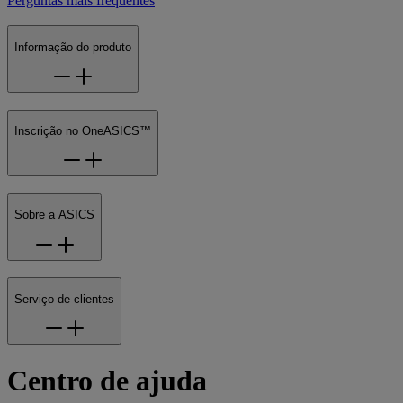
Perguntas mais frequentes
Informação do produto
Inscrição no OneASICS™
Sobre a ASICS
Serviço de clientes
Centro de ajuda