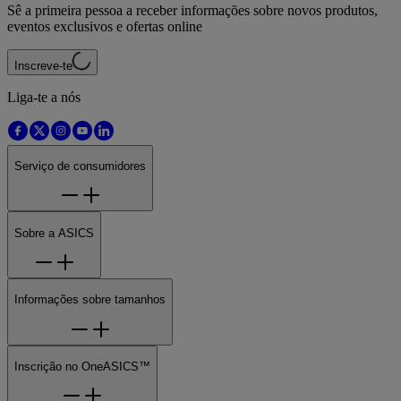
Sê a primeira pessoa a receber informações sobre novos produtos,
eventos exclusivos e ofertas online
Inscreve-te
Liga-te a nós
Serviço de consumidores
Sobre a ASICS
Informações sobre tamanhos
Inscrição no OneASICS™